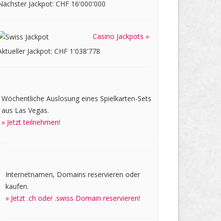
Nächster Jackpot: CHF 16'000'000
Casino Jackpots »
Aktueller Jackpot: CHF 1'038'778
Wöchentliche Auslosung eines Spielkarten-Sets
aus Las Vegas.
» Jetzt teilnehmen!
Internetnamen, Domains reservieren oder
kaufen.
» Jetzt .ch oder .swiss Domain reservieren!