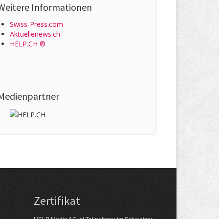
Weitere Informationen
Swiss-Press.com
Aktuellenews.ch
HELP.CH ®
Medienpartner
Zertifikat