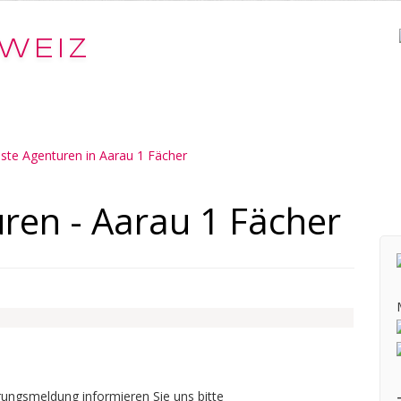
WEIZ
iste Agenturen in Aarau 1 Fächer
ren - Aarau 1 Fächer
ungsmeldung informieren Sie uns bitte