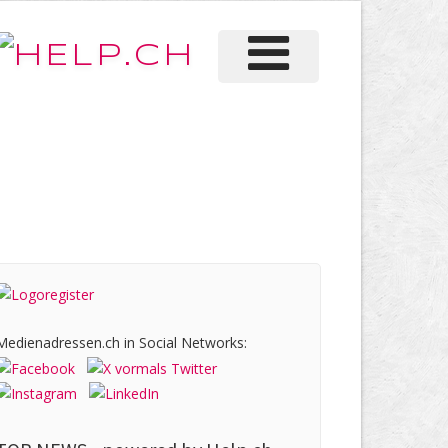
Medienadressen.ch in Social Networks: