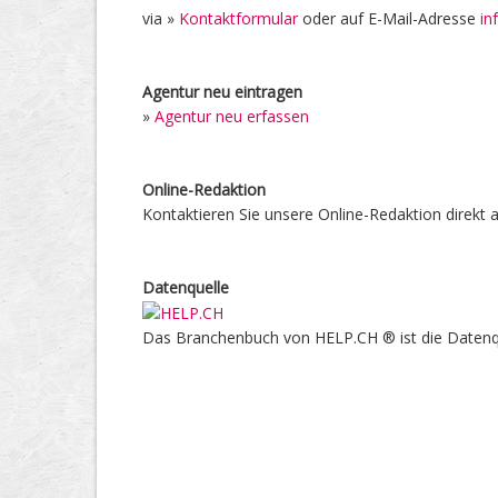
via »
Kontaktformular
oder auf E-Mail-Adresse
in
Agentur neu eintragen
»
Agentur neu erfassen
Online-Redaktion
Kontaktieren Sie unsere Online-Redaktion direkt 
Datenquelle
Das Branchenbuch von HELP.CH ® ist die Datenq