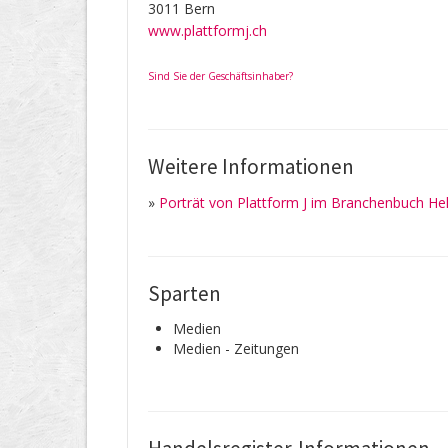
3011 Bern
www.plattformj.ch
Sind Sie der Geschäftsinhaber?
Weitere Informationen
»
Porträt von Plattform J im Branchenbuch He
Sparten
Medien
Medien - Zeitungen