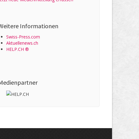
Weitere Informationen
Swiss-Press.com
Aktuellenews.ch
HELP.CH ®
Medienpartner