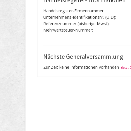
Handelsregister-Informationen
Handelsregister-Firmennummer:
Unternehmens-Identifikationsnr. (UID):
Referenznummer (bisherige Mwst):
Mehrwertsteuer-Nummer:
Nächste Generalversammlung
Zur Zeit keine Informationen vorhanden
(Jetzt