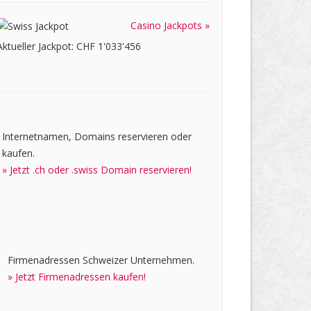
Casino Jackpots »
Aktueller Jackpot: CHF 1'033'456
Internetnamen, Domains reservieren oder
kaufen.
» Jetzt .ch oder .swiss Domain reservieren!
Firmenadressen Schweizer Unternehmen.
» Jetzt Firmenadressen kaufen!