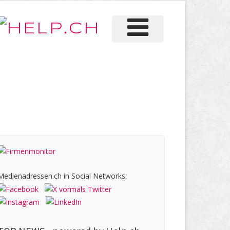
Medienadressen.ch in Social Networks: