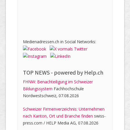
Medienadressen.ch in Social Networks:
TOP NEWS -
powered by Help.ch
FHNW: Benachteiligung im Schweizer
Bildungssystem
Fachhochschule
Nordwestschweiz, 07.08.2026
Schweizer Firmenverzeichnis: Unternehmen
nach Kanton, Ort und Branche finden
swiss-
press.com / HELP Media AG, 07.08.2026