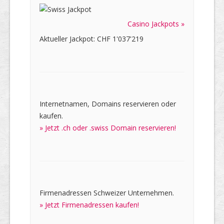
Casino Jackpots »
Aktueller Jackpot: CHF 1'037'219
Internetnamen, Domains reservieren oder
kaufen.
» Jetzt .ch oder .swiss Domain reservieren!
Firmenadressen Schweizer Unternehmen.
» Jetzt Firmenadressen kaufen!