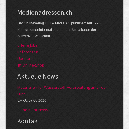
Medienadressen.ch
Der Onlineverlag HELP Media AG publiziert seit 1996
Konsumenteninformationen und Informationen der
Schweizer Wirtschaft.
offene Jobs
Referenzen
Über uns
Online-Shop
Aktuelle News
Materialien für Wasserstoff-Verarbeitung unter der
Lupe
EMPA, 07.08.2026
Siehe mehr News
Kontakt