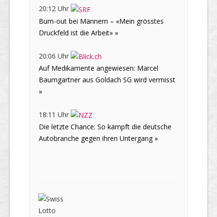
20:12 Uhr
Burn-out bei Männern – «Mein grösstes
Druckfeld ist die Arbeit» »
20:06 Uhr
Auf Medikamente angewiesen: Marcel
Baumgartner aus Goldach SG wird vermisst
»
18:11 Uhr
Die letzte Chance: So kämpft die deutsche
Autobranche gegen ihren Untergang »