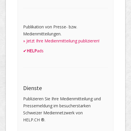
Publikation von Presse- bzw.
Medienmitteilungen.
» Jetzt Ihre Medienmitteilung publizieren!
✔
HELP
ads
Dienste
Publizieren Sie Ihre Medienmitteilung und
Pressemeldung im besucherstarken
Schweizer Mediennetzwerk von
HELP.CH ®.