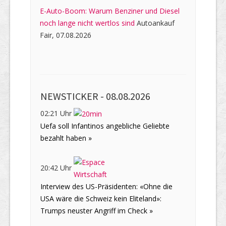
E-Auto-Boom: Warum Benziner und Diesel
noch lange nicht wertlos sind
Autoankauf
Fair, 07.08.2026
NEWSTICKER -
08.08.2026
02:21 Uhr
Uefa soll Infantinos angebliche Geliebte
bezahlt haben »
20:42 Uhr
Interview des US-Präsidenten: «Ohne die
USA wäre die Schweiz kein Eliteland»:
Trumps neuster Angriff im Check »