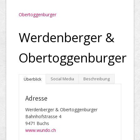
Obertoggenburger
Werdenberger &
Obertoggenburger
Social Media
Beschreibung
Überblick
Adresse
Werdenberger & Obertoggenburger
Bahnhofstrasse 4
9471 Buchs
www.wundo.ch