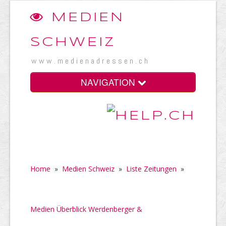
MEDIEN
SCHWEIZ
www.medienadressen.ch
NAVIGATION
Home
»
Medien Schweiz
»
Liste Zeitungen
»
Medien Überblick Werdenberger &