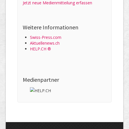
Jetzt neue Medienmitteilung erfassen
Weitere Informationen
Swiss-Press.com
Aktuellenews.ch
HELP.CH ®
Medienpartner