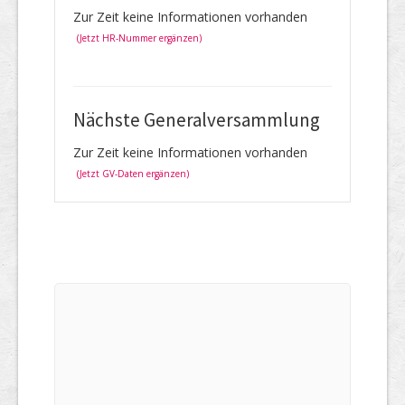
Zur Zeit keine Informationen vorhanden
(Jetzt HR-Nummer ergänzen)
Nächste Generalversammlung
Zur Zeit keine Informationen vorhanden
(Jetzt GV-Daten ergänzen)