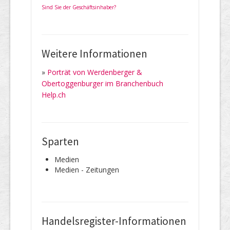
Sind Sie der Geschäftsinhaber?
Weitere Informationen
»
Porträt von Werdenberger &
Obertoggenburger im Branchenbuch
Help.ch
Sparten
Medien
Medien - Zeitungen
Handelsregister-Informationen