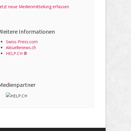
Jetzt neue Medienmitteilung erfassen
Weitere Informationen
Swiss-Press.com
Aktuellenews.ch
HELP.CH ®
Medienpartner