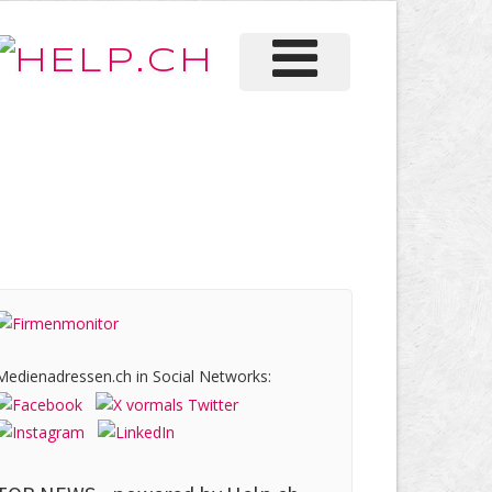
Medienadressen.ch in Social Networks: