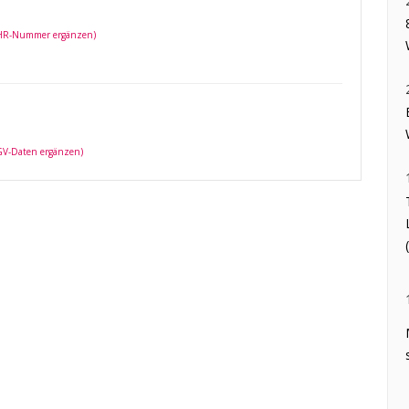
 HR-Nummer ergänzen)
 GV-Daten ergänzen)