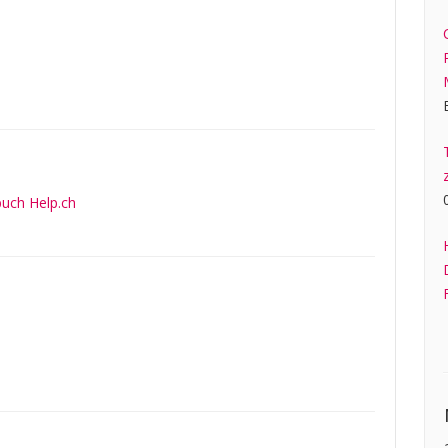
uch Help.ch