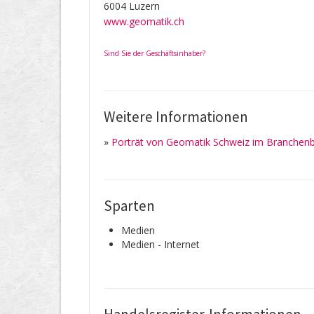
6004 Luzern
www.geomatik.ch
Sind Sie der Geschäftsinhaber?
Weitere Informationen
»
Porträt von Geomatik Schweiz im Branchenb
Sparten
Medien
Medien - Internet