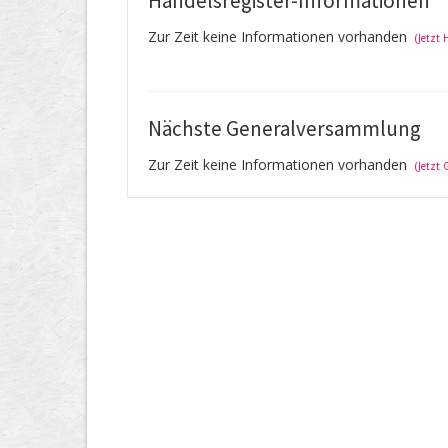
Handelsregister-Informationen
Zur Zeit keine Informationen vorhanden
(Jetzt
Nächste Generalversammlung
Zur Zeit keine Informationen vorhanden
(Jetzt