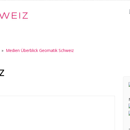
WEIZ
»
Medien Überblick Geomatik Schweiz
z