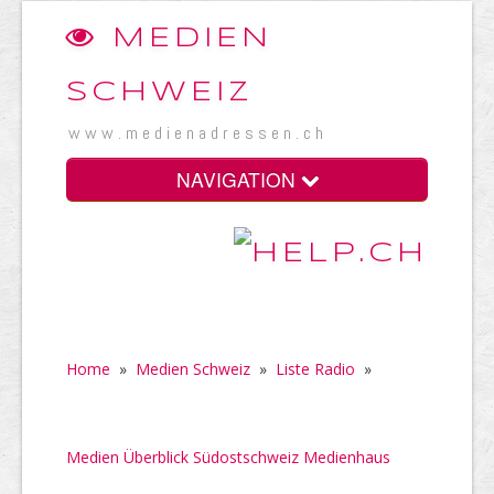
MEDIEN
SCHWEIZ
www.medienadressen.ch
NAVIGATION
Home
»
Medien Schweiz
»
Liste Radio
»
Medien Überblick Südostschweiz Medienhaus