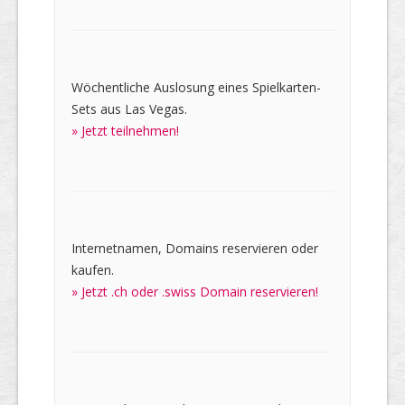
Wöchentliche Auslosung eines Spielkarten-
Sets aus Las Vegas.
» Jetzt teilnehmen!
Internetnamen, Domains reservieren oder
kaufen.
» Jetzt .ch oder .swiss Domain reservieren!