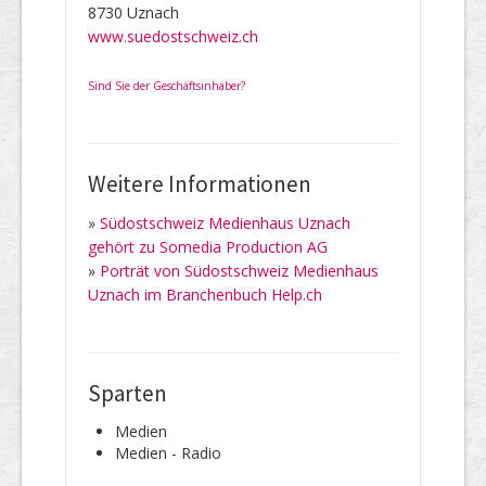
8730 Uznach
www.suedostschweiz.ch
Sind Sie der Geschäftsinhaber?
Weitere Informationen
»
Südostschweiz Medienhaus Uznach
gehört zu Somedia Production AG
»
Porträt von Südostschweiz Medienhaus
Uznach im Branchenbuch Help.ch
Sparten
Medien
Medien - Radio