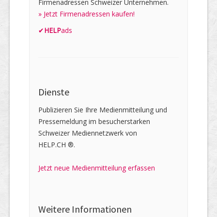
Firmenadressen Schweizer Unternehmen.
» Jetzt Firmenadressen kaufen!
✔
HELP
ads
Dienste
Publizieren Sie Ihre Medienmitteilung und
Pressemeldung im besucherstarken
Schweizer Mediennetzwerk von
HELP.CH ®.
Jetzt neue Medienmitteilung erfassen
Weitere Informationen