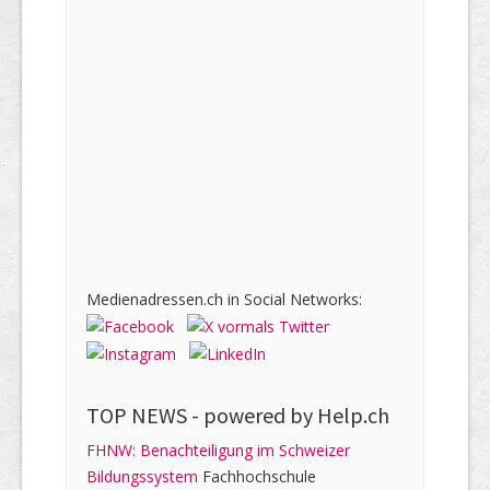
Medienadressen.ch in Social Networks:
TOP NEWS -
powered by Help.ch
FHNW: Benachteiligung im Schweizer
Bildungssystem
Fachhochschule