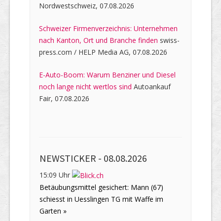
Nordwestschweiz, 07.08.2026
Schweizer Firmenverzeichnis: Unternehmen
nach Kanton, Ort und Branche finden
swiss-
press.com / HELP Media AG, 07.08.2026
E-Auto-Boom: Warum Benziner und Diesel
noch lange nicht wertlos sind
Autoankauf
Fair, 07.08.2026
NEWSTICKER -
08.08.2026
15:09 Uhr
Betäubungsmittel gesichert: Mann (67)
schiesst in Uesslingen TG mit Waffe im
Garten »