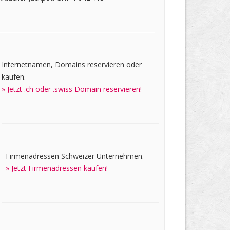
Internetnamen, Domains reservieren oder
kaufen.
» Jetzt .ch oder .swiss Domain reservieren!
Firmenadressen Schweizer Unternehmen.
» Jetzt Firmenadressen kaufen!