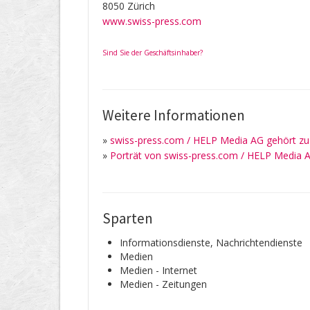
8050 Zürich
www.swiss-press.com
Sind Sie der Geschäftsinhaber?
Weitere Informationen
»
swiss-press.com / HELP Media AG gehört z
»
Porträt von swiss-press.com / HELP Media 
Sparten
Informationsdienste, Nachrichtendienste
Medien
Medien - Internet
Medien - Zeitungen