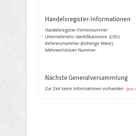
Handelsregister-Informationen
Handelsregister-Firmennummer:
Unternehmens-Identifikationsnr. (UID):
Referenznummer (bisherige Mwst):
Mehrwertsteuer-Nummer:
Nächste Generalversammlung
Zur Zeit keine Informationen vorhanden
(Jetzt