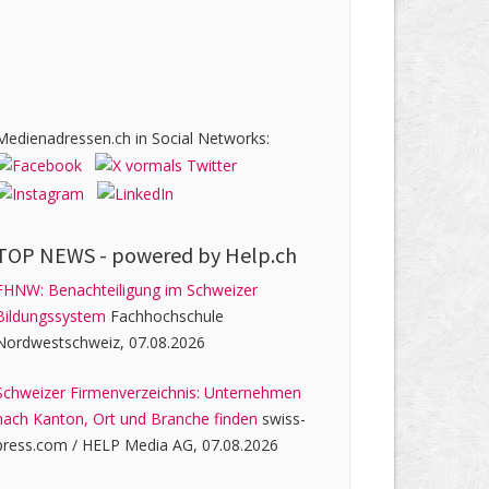
Medienadressen.ch in Social Networks:
TOP NEWS -
powered by Help.ch
FHNW: Benachteiligung im Schweizer
Bildungssystem
Fachhochschule
Nordwestschweiz, 07.08.2026
Schweizer Firmenverzeichnis: Unternehmen
nach Kanton, Ort und Branche finden
swiss-
press.com / HELP Media AG, 07.08.2026