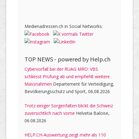
Medienadressen.ch in Social Networks:
TOP NEWS -
powered by Help.ch
Cybervorfall bei der RUAG MRO: VBS
schliesst Prüfung ab und empfiehlt weitere
Massnahmen
Departement für Verteidigung,
Bevölkerungsschutz und Sport, 06.08.2026
Trotz einiger Sorgenfalten blickt die Schweiz
zuversichtlich nach vorne
Helvetia Baloise,
06.08.2026
HELP.CH-Auswertung zeigt mehr als 110