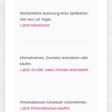
Wöchentliche Auslosung eines Spielkarten-
Sets aus Las Vegas.
» Jetzt teilnehmen!
Internetnamen, Domains reservieren oder
kaufen.
» Jetzt .ch oder .swiss Domain reservieren!
Firmenadressen Schweizer Unternehmen.
» Jetzt Firmenadressen kaufen!