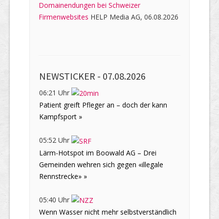
Domainendungen bei Schweizer
Firmenwebsites
HELP Media AG, 06.08.2026
NEWSTICKER -
07.08.2026
06:21 Uhr
Patient greift Pfleger an – doch der kann
Kampfsport »
05:52 Uhr
Lärm-Hotspot im Boowald AG – Drei
Gemeinden wehren sich gegen «illegale
Rennstrecke» »
05:40 Uhr
Wenn Wasser nicht mehr selbstverständlich