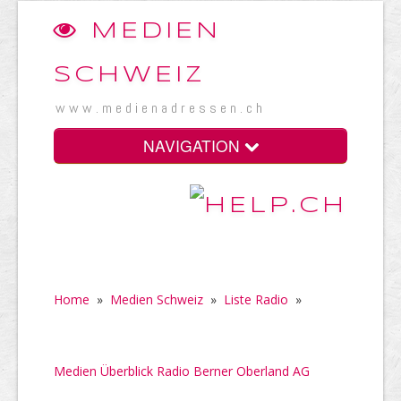
MEDIEN
SCHWEIZ
www.medienadressen.ch
NAVIGATION
Home
»
Medien Schweiz
»
Liste Radio
»
Medien Überblick Radio Berner Oberland AG