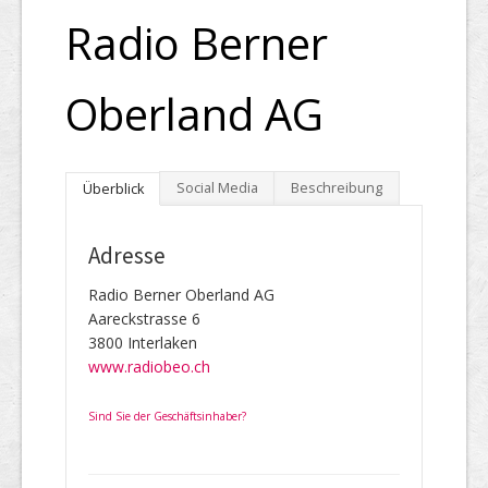
Radio Berner
Oberland AG
Social Media
Beschreibung
Überblick
Adresse
Radio Berner Oberland AG
Aareckstrasse 6
3800 Interlaken
www.radiobeo.ch
Sind Sie der Geschäftsinhaber?