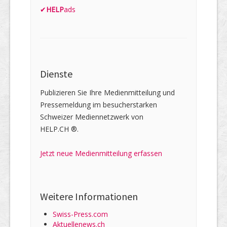
✔
HELP
ads
Dienste
Publizieren Sie Ihre Medienmitteilung und
Pressemeldung im besucherstarken
Schweizer Mediennetzwerk von
HELP.CH ®.
Jetzt neue Medienmitteilung erfassen
Weitere Informationen
Swiss-Press.com
Aktuellenews.ch