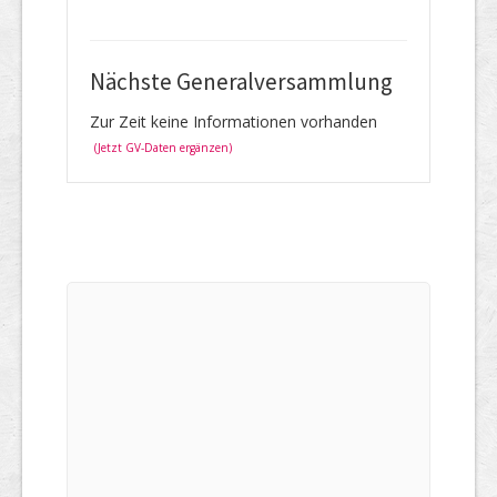
Nächste Generalversammlung
Zur Zeit keine Informationen vorhanden
(Jetzt GV-Daten ergänzen)