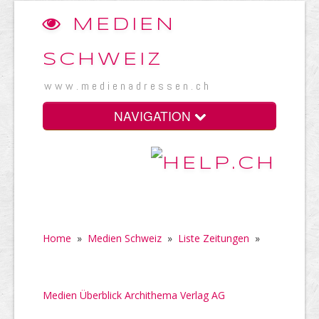
MEDIEN
SCHWEIZ
www.medienadressen.ch
NAVIGATION
Home
»
Medien Schweiz
»
Liste Zeitungen
»
Medien Überblick Archithema Verlag AG