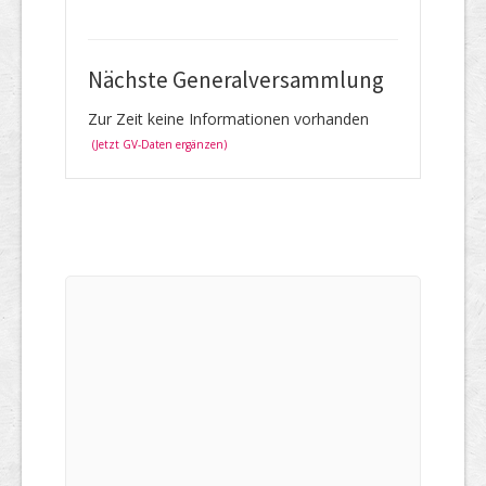
Nächste Generalversammlung
Zur Zeit keine Informationen vorhanden
(Jetzt GV-Daten ergänzen)