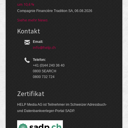
um 10,4 %
Compagnie Financière Tradition SA, 06.08.2026
Siehe mehr News
Kontakt
Email:
info@help.ch
Telefon:
+41 (0)44 240 36 40
0800 SEARCH
0800 732 724
Zertifikat
HELP Media AG ist Teilnehmer im Schweizer Adressbuch-
und Datenbankverleger-Portal SADP.