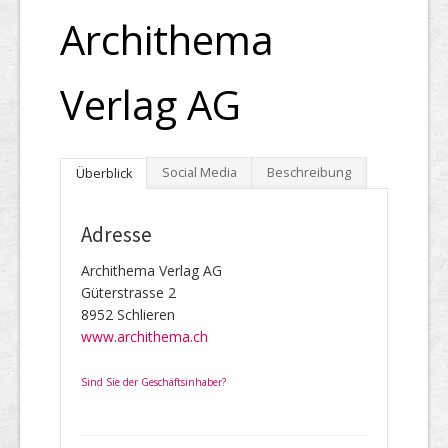
Archithema
Verlag AG
Social Media
Beschreibung
Überblick
Adresse
Archithema Verlag AG
Güterstrasse 2
8952 Schlieren
www.archithema.ch
Sind Sie der Geschäftsinhaber?