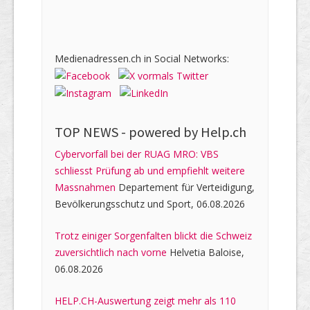
Medienadressen.ch in Social Networks:
TOP NEWS -
powered by Help.ch
Cybervorfall bei der RUAG MRO: VBS
schliesst Prüfung ab und empfiehlt weitere
Massnahmen
Departement für Verteidigung,
Bevölkerungsschutz und Sport, 06.08.2026
Trotz einiger Sorgenfalten blickt die Schweiz
zuversichtlich nach vorne
Helvetia Baloise,
06.08.2026
HELP.CH-Auswertung zeigt mehr als 110