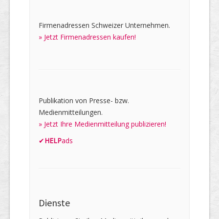
Firmenadressen Schweizer Unternehmen.
» Jetzt Firmenadressen kaufen!
Publikation von Presse- bzw.
Medienmitteilungen.
» Jetzt Ihre Medienmitteilung publizieren!
✔
HELP
ads
Dienste