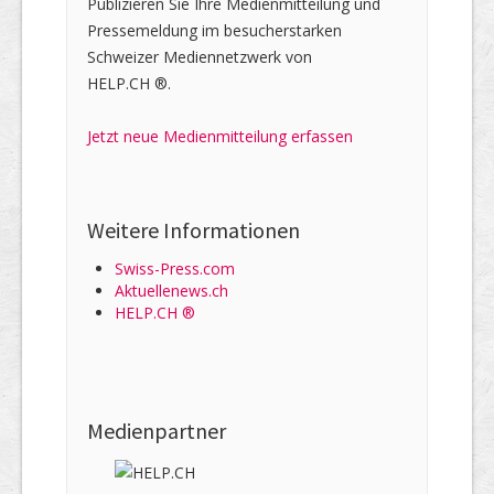
Publizieren Sie Ihre Medienmitteilung und
Pressemeldung im besucherstarken
Schweizer Mediennetzwerk von
HELP.CH ®.
Jetzt neue Medienmitteilung erfassen
Weitere Informationen
Swiss-Press.com
Aktuellenews.ch
HELP.CH ®
Medienpartner