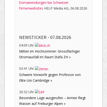
Domainendungen bei Schweizer
Firmenwebsites
HELP Media AG, 06.08.2026
NEWSTICKER -
07.08.2026
04:09 Uhr
Mitten im Hochsommer: Grossflächiger
Stromausfall im Raum Stäfa ZH »
03:41 Uhr
Schwere Vorwürfe gegen Professor von
Elite-Uni Cambridge »
20:32 Uhr
Besondere Lage ausgerufen – Armee fliegt
Wasser auf Freiburger Alpen »