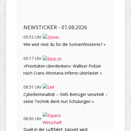
NEWSTICKER -
07.08.2026
09:52 Uhr
Wie weit reist du für die Sonnenfinsternis? »
09:17 Uhr
«Prioritäten überdenken»: Walliser Polizei
nach Crans-Montana-Inferno überlastet »
08:51 Uhr
Cyberkriminalität – SMS-Betrüger verurteilt –
seine Technik dient nun Schulungen »
08:00 Uhr
Duell in der Luftfahrt: Easyjet wird