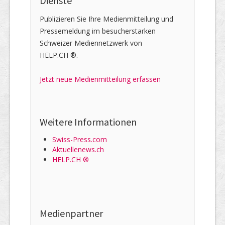
Dienste
Publizieren Sie Ihre Medienmitteilung und
Pressemeldung im besucherstarken
Schweizer Mediennetzwerk von
HELP.CH ®.
Jetzt neue Medienmitteilung erfassen
Weitere Informationen
Swiss-Press.com
Aktuellenews.ch
HELP.CH ®
Medienpartner