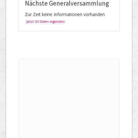
Nächste Generalversammlung
Zur Zeit keine Informationen vorhanden
(Jetzt GV-Daten ergänzen)