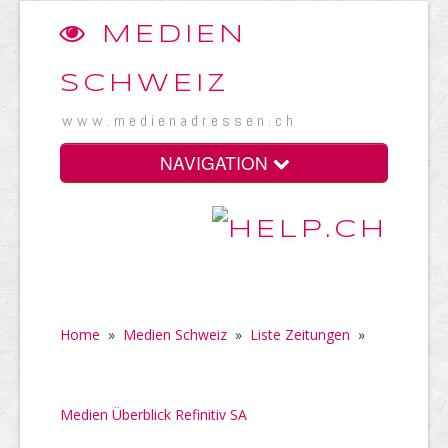
MEDIEN
SCHWEIZ
www.medienadressen.ch
NAVIGATION
Home
»
Medien Schweiz
»
Liste Zeitungen
»
Medien Überblick Refinitiv SA