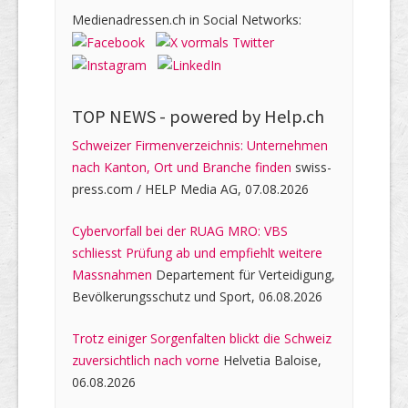
Medienadressen.ch in Social Networks:
TOP NEWS -
powered by Help.ch
Schweizer Firmenverzeichnis: Unternehmen
nach Kanton, Ort und Branche finden
swiss-
press.com / HELP Media AG, 07.08.2026
Cybervorfall bei der RUAG MRO: VBS
schliesst Prüfung ab und empfiehlt weitere
Massnahmen
Departement für Verteidigung,
Bevölkerungsschutz und Sport, 06.08.2026
Trotz einiger Sorgenfalten blickt die Schweiz
zuversichtlich nach vorne
Helvetia Baloise,
06.08.2026