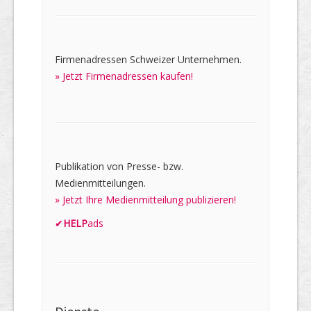
Firmenadressen Schweizer Unternehmen.
» Jetzt Firmenadressen kaufen!
Publikation von Presse- bzw.
Medienmitteilungen.
» Jetzt Ihre Medienmitteilung publizieren!
✔
HELP
ads