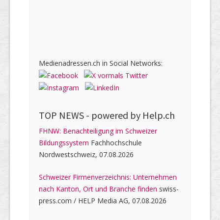
Medienadressen.ch in Social Networks:
TOP NEWS -
powered by Help.ch
FHNW: Benachteiligung im Schweizer
Bildungssystem
Fachhochschule
Nordwestschweiz, 07.08.2026
Schweizer Firmenverzeichnis: Unternehmen
nach Kanton, Ort und Branche finden
swiss-
press.com / HELP Media AG, 07.08.2026