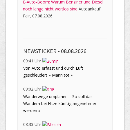
E-Auto-Boom: Warum Benziner und Diesel
noch lange nicht wertlos sind
Autoankauf
Fair, 07.08.2026
NEWSTICKER -
08.08.2026
09:41 Uhr
Von Auto erfasst und durch Luft
geschleudert – Mann tot »
09:02 Uhr
Wanderwege umplanen – So soll das
Wandern bei Hitze künftig angenehmer
werden »
08:33 Uhr