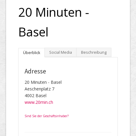
20 Minuten -
Basel
Social Media
Beschreibung
Überblick
Adresse
20 Minuten - Basel
Aeschenplatz 7
4002 Basel
www.20min.ch
Sind Sie der Geschäftsinhaber?