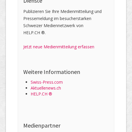
Dienste
Publizieren Sie Ihre Medienmitteilung und
Pressemeldung im besucherstarken
Schweizer Mediennetzwerk von
HELP.CH ®.
Jetzt neue Medienmitteilung erfassen
Weitere Informationen
Swiss-Press.com
Aktuellenews.ch
HELP.CH ®
Medienpartner