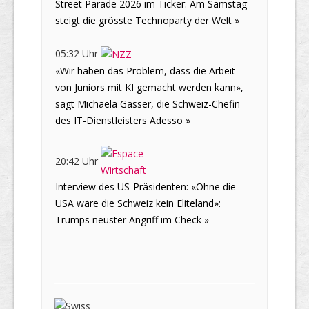
Street Parade 2026 im Ticker: Am Samstag
steigt die grösste Technoparty der Welt »
05:32 Uhr
«Wir haben das Problem, dass die Arbeit
von Juniors mit KI gemacht werden kann»,
sagt Michaela Gasser, die Schweiz-Chefin
des IT-Dienstleisters Adesso »
20:42 Uhr
Interview des US-Präsidenten: «Ohne die
USA wäre die Schweiz kein Eliteland»:
Trumps neuster Angriff im Check »