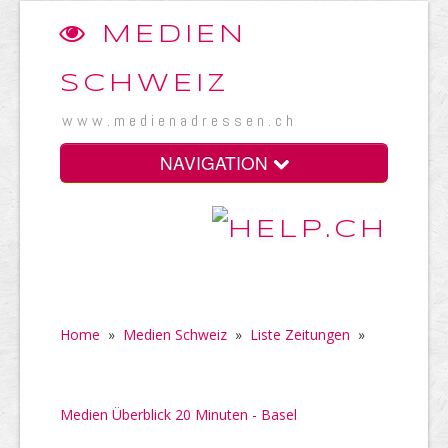
MEDIEN
SCHWEIZ
www.medienadressen.ch
NAVIGATION
Home
»
Medien Schweiz
»
Liste Zeitungen
»
Medien Überblick 20 Minuten - Basel