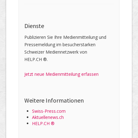
Dienste
Publizieren Sie Ihre Medienmitteilung und
Pressemeldung im besucherstarken
Schweizer Mediennetzwerk von
HELP.CH ®.
Jetzt neue Medienmitteilung erfassen
Weitere Informationen
Swiss-Press.com
Aktuellenews.ch
HELP.CH ®