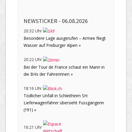
NEWSTICKER -
06.08.2026
20:32 Uhr
Besondere Lage ausgerufen – Armee fliegt
Wasser auf Freiburger Alpen »
20:22 Uhr
Bei der Tour de France schaut ein Mann in
die BHs der Fahrerinnen »
18:16 Uhr
Tödlicher Unfall in Schleitheim SH:
Lieferwagenfahrer übersieht Fussgängerin
(†91) »
16:21 Uhr