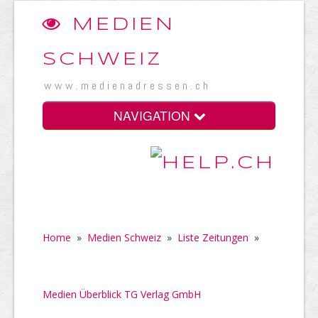
MEDIEN
SCHWEIZ
www.medienadressen.ch
NAVIGATION
Home
»
Medien Schweiz
»
Liste Zeitungen
»
Medien Überblick TG Verlag GmbH