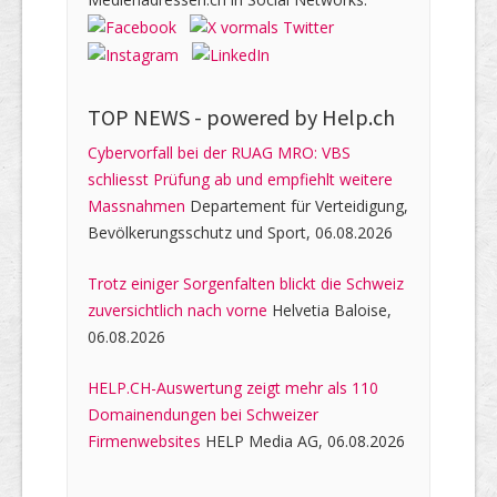
TOP NEWS -
powered by Help.ch
Cybervorfall bei der RUAG MRO: VBS
schliesst Prüfung ab und empfiehlt weitere
Massnahmen
Departement für Verteidigung,
Bevölkerungsschutz und Sport, 06.08.2026
Trotz einiger Sorgenfalten blickt die Schweiz
zuversichtlich nach vorne
Helvetia Baloise,
06.08.2026
HELP.CH-Auswertung zeigt mehr als 110
Domainendungen bei Schweizer
Firmenwebsites
HELP Media AG, 06.08.2026