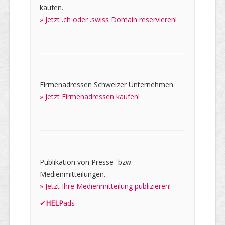
kaufen.
» Jetzt .ch oder .swiss Domain reservieren!
Firmenadressen Schweizer Unternehmen.
» Jetzt Firmenadressen kaufen!
Publikation von Presse- bzw.
Medienmitteilungen.
» Jetzt Ihre Medienmitteilung publizieren!
✔
HELP
ads