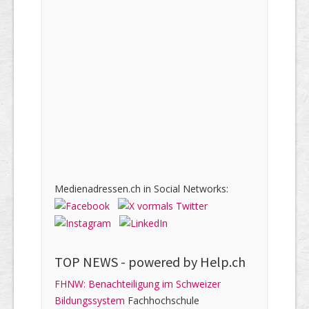
Medienadressen.ch in Social Networks:
TOP NEWS -
powered by Help.ch
FHNW: Benachteiligung im Schweizer
Bildungssystem
Fachhochschule