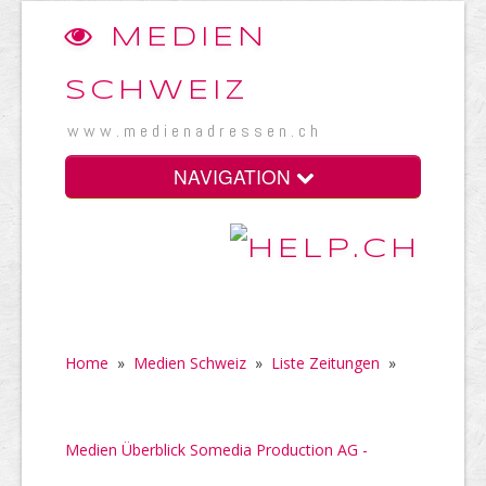
MEDIEN
SCHWEIZ
www.medienadressen.ch
NAVIGATION
Home
»
Medien Schweiz
»
Liste Zeitungen
»
Medien Überblick Somedia Production AG -