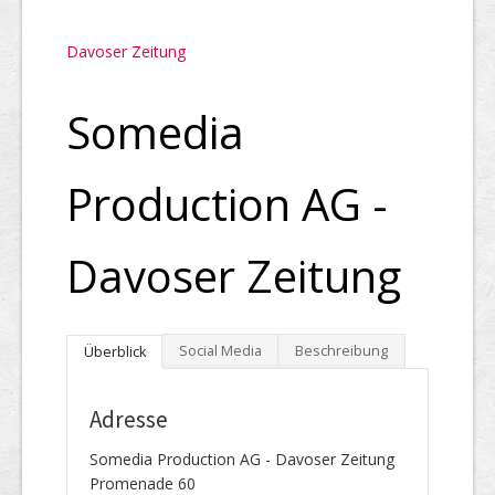
Davoser Zeitung
Somedia
Production AG -
Davoser Zeitung
Social Media
Beschreibung
Überblick
Adresse
Somedia Production AG - Davoser Zeitung
Promenade 60