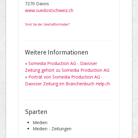
7270 Davos
www.suedostschweiz.ch
Sind Sie der Geschäftsinhaber?
Weitere Informationen
»
Somedia Production AG - Davoser
Zeitung gehört zu Somedia Production AG
»
Porträt von Somedia Production AG -
Davoser Zeitung im Branchenbuch Help.ch
Sparten
Medien
Medien - Zeitungen