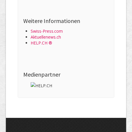
Weitere Informationen
Swiss-Press.com
Aktuellenews.ch
HELP.CH ®
Medienpartner