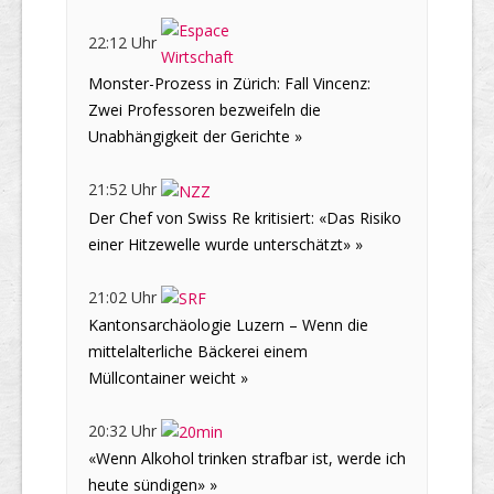
22:12 Uhr
Monster-Prozess in Zürich: Fall Vincenz:
Zwei Professoren bezweifeln die
Unabhängigkeit der Gerichte »
21:52 Uhr
Der Chef von Swiss Re kritisiert: «Das Risiko
einer Hitzewelle wurde unterschätzt» »
21:02 Uhr
Kantonsarchäologie Luzern – Wenn die
mittelalterliche Bäckerei einem
Müllcontainer weicht »
20:32 Uhr
«Wenn Alkohol trinken strafbar ist, werde ich
heute sündigen» »