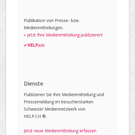
Publikation von Presse- bzw.
Medienmitteilungen.
» Jetzt Ihre Medienmitteilung publizieren!
✔
HELP
ads
Dienste
Publizieren Sie Ihre Medienmitteilung und
Pressemeldung im besucherstarken
Schweizer Mediennetzwerk von
HELP.CH ®.
Jetzt neue Medienmitteilung erfassen