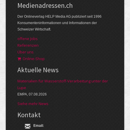
Medienadressen.ch
Der Onlineverlag HELP Media AG publiziert seit 1996
Konsumenteninformationen und Informationen der
Schweizer Wirtschaft.
offene Jobs
Referenzen
Über uns
Online-Shop
Aktuelle News
Materialien für Wasserstoff-Verarbeitung unter der
Lupe
EMPA, 07.08.2026
Siehe mehr News
Kontakt
Email: