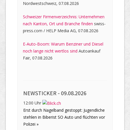
Nordwestschweiz, 07.08.2026
Schweizer Firmenverzeichnis: Unternehmen
nach Kanton, Ort und Branche finden
swiss-
press.com / HELP Media AG, 07.08.2026
E-Auto-Boom: Warum Benziner und Diesel
noch lange nicht wertlos sind
Autoankauf
Fair, 07.08.2026
NEWSTICKER -
09.08.2026
12:00 Uhr
Erst durch Nagelband gestoppt: Jugendliche
stehlen in Biberist SO Auto und flüchten vor
Polizei »