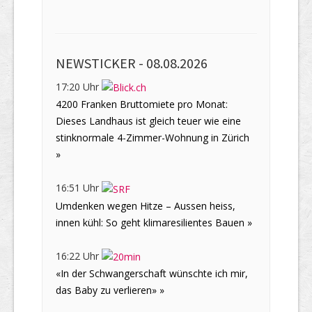
NEWSTICKER -
08.08.2026
17:20 Uhr
4200 Franken Bruttomiete pro Monat:
Dieses Landhaus ist gleich teuer wie eine
stinknormale 4-Zimmer-Wohnung in Zürich
»
16:51 Uhr
Umdenken wegen Hitze – Aussen heiss,
innen kühl: So geht klimaresilientes Bauen »
16:22 Uhr
«In der Schwangerschaft wünschte ich mir,
das Baby zu verlieren» »