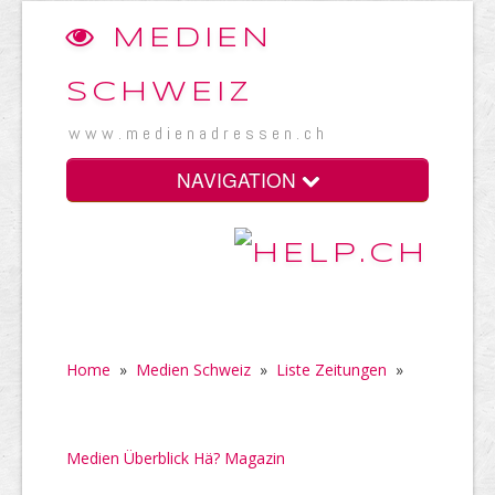
MEDIEN
SCHWEIZ
www.medienadressen.ch
NAVIGATION
Home
»
Medien Schweiz
»
Liste Zeitungen
»
Medien Überblick Hä? Magazin