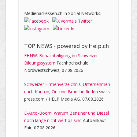
Medienadressen.ch in Social Networks:
TOP NEWS -
powered by Help.ch
FHNW: Benachteiligung im Schweizer
Bildungssystem
Fachhochschule
Nordwestschweiz, 07.08.2026
Schweizer Firmenverzeichnis: Unternehmen
nach Kanton, Ort und Branche finden
swiss-
press.com / HELP Media AG, 07.08.2026
E-Auto-Boom: Warum Benziner und Diesel
noch lange nicht wertlos sind
Autoankauf
Fair, 07.08.2026