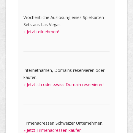
Wöchentliche Auslosung eines Spielkarten-
Sets aus Las Vegas.
» Jetzt teilnehmen!
Internetnamen, Domains reservieren oder
kaufen.
» Jetzt .ch oder .swiss Domain reservieren!
Firmenadressen Schweizer Unternehmen.
» Jetzt Firmenadressen kaufen!