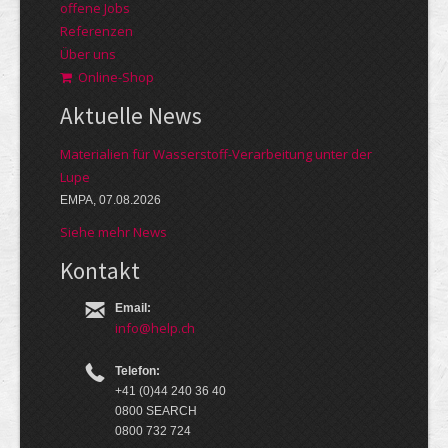
offene Jobs
Referenzen
Über uns
Online-Shop
Aktuelle News
Materialien für Wasserstoff-Verarbeitung unter der
Lupe
EMPA, 07.08.2026
Siehe mehr News
Kontakt
Email:
info@help.ch
Telefon:
+41 (0)44 240 36 40
0800 SEARCH
0800 732 724