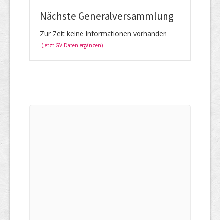
Nächste Generalversammlung
Zur Zeit keine Informationen vorhanden
(Jetzt GV-Daten ergänzen)