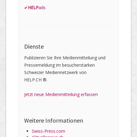
✔
HELP
ads
Dienste
Publizieren Sie Ihre Medienmitteilung und
Pressemeldung im besucherstarken
Schweizer Mediennetzwerk von
HELP.CH ®.
Jetzt neue Medienmitteilung erfassen
Weitere Informationen
Swiss-Press.com