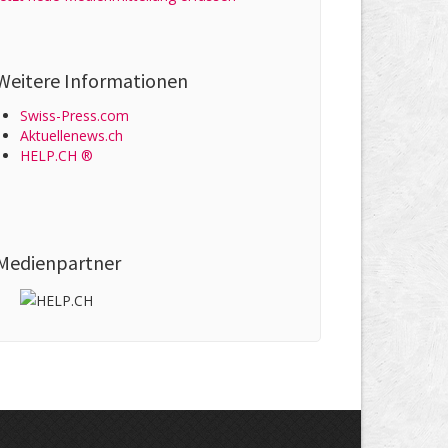
Weitere Informationen
Swiss-Press.com
Aktuellenews.ch
HELP.CH ®
Medienpartner