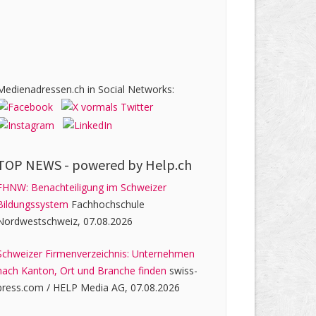
Medienadressen.ch in Social Networks:
TOP NEWS -
powered by Help.ch
FHNW: Benachteiligung im Schweizer
Bildungssystem
Fachhochschule
Nordwestschweiz, 07.08.2026
Schweizer Firmenverzeichnis: Unternehmen
nach Kanton, Ort und Branche finden
swiss-
press.com / HELP Media AG, 07.08.2026