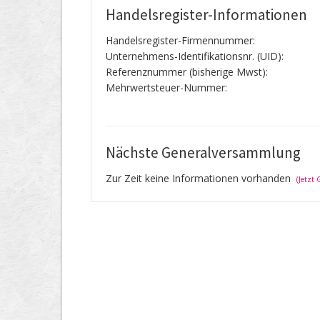
Handelsregister-Informationen
Handelsregister-Firmennummer:
Unternehmens-Identifikationsnr. (UID):
Referenznummer (bisherige Mwst):
Mehrwertsteuer-Nummer:
Nächste Generalversammlung
Zur Zeit keine Informationen vorhanden
(Jetzt