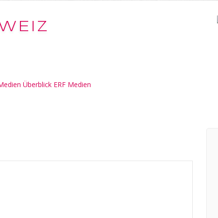
WEIZ
Medien Überblick ERF Medien