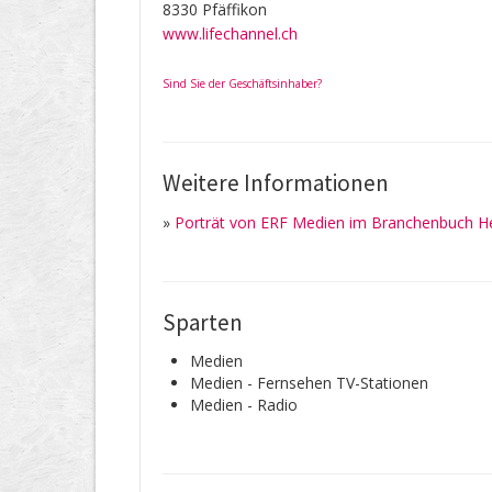
8330 Pfäffikon
www.lifechannel.ch
Sind Sie der Geschäftsinhaber?
Weitere Informationen
»
Porträt von ERF Medien im Branchenbuch He
Sparten
Medien
Medien - Fernsehen TV-Stationen
Medien - Radio