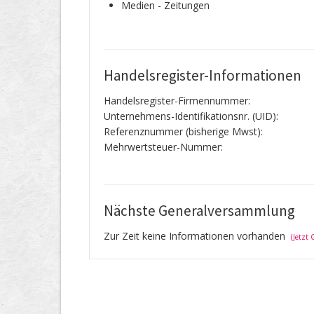
Medien - Zeitungen
Handelsregister-Informationen
Handelsregister-Firmennummer:
Unternehmens-Identifikationsnr. (UID):
Referenznummer (bisherige Mwst):
Mehrwertsteuer-Nummer:
Nächste Generalversammlung
Zur Zeit keine Informationen vorhanden
(Jetzt