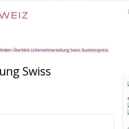
WEIZ
edien Überblick Unternehmerzeitung Swiss Businesspress
ung Swiss