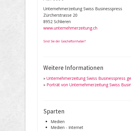
Unternehmerzeitung Swiss Businesspress
Zürcherstrasse 20
8952 Schlieren
www.unternehmerzeitung.ch
Sind Sie der Geschäftsinhaber?
Weitere Informationen
»
Unternehmerzeitung Swiss Businesspress g
»
Porträt von Unternehmerzeitung Swiss Busi
Sparten
Medien
Medien - Internet