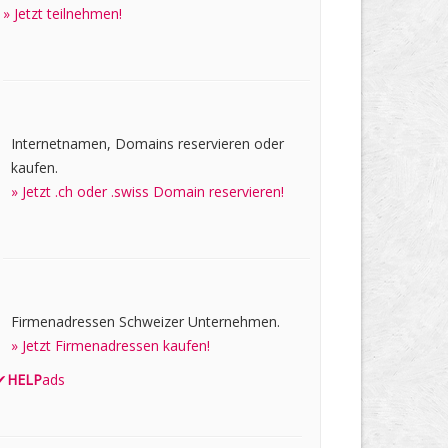
» Jetzt teilnehmen!
Internetnamen, Domains reservieren oder
kaufen.
» Jetzt .ch oder .swiss Domain reservieren!
Firmenadressen Schweizer Unternehmen.
» Jetzt Firmenadressen kaufen!
✔
HELP
ads