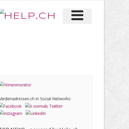
Medienadressen.ch in Social Networks: