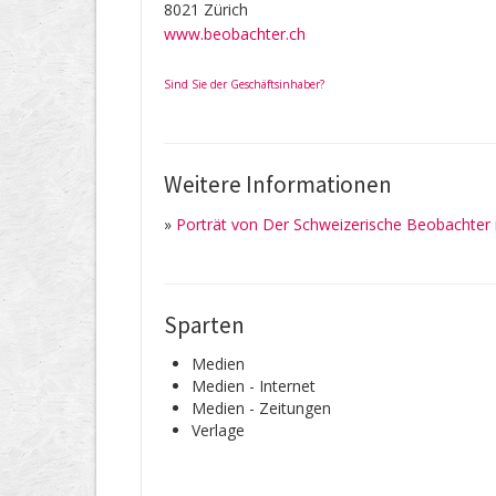
8021 Zürich
www.beobachter.ch
Sind Sie der Geschäftsinhaber?
Weitere Informationen
»
Porträt von Der Schweizerische Beobachter
Sparten
Medien
Medien - Internet
Medien - Zeitungen
Verlage