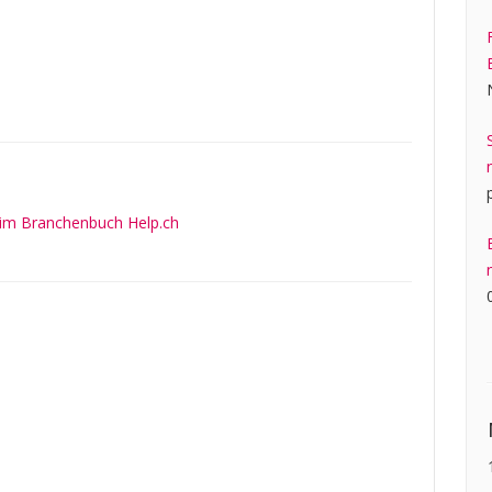
 im Branchenbuch Help.ch