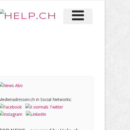
Medienadressen.ch in Social Networks: