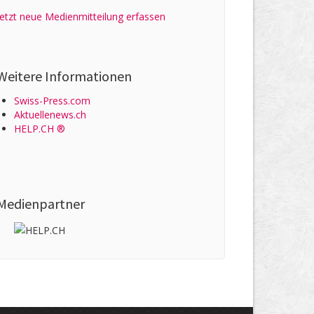
Jetzt neue Medienmitteilung erfassen
Weitere Informationen
Swiss-Press.com
Aktuellenews.ch
HELP.CH ®
Medienpartner