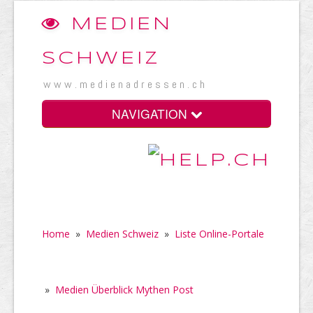
MEDIEN
SCHWEIZ
www.medienadressen.ch
NAVIGATION
Home
»
Medien Schweiz
»
Liste Online-Portale
»
Medien Überblick Mythen Post