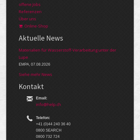
offene Jobs
Referenzen
Über uns
Online-Shop
Aktuelle News
Materialien für Wasserstoff-Verarbeitung unter der
Lupe
EMPA, 07.08.2026
Siehe mehr News
Kontakt
Email:
info@help.ch
Telefon:
+41 (0)44 240 36 40
0800 SEARCH
0800 732 724