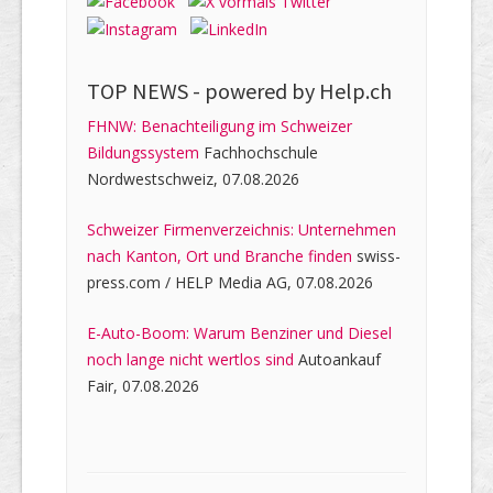
TOP NEWS -
powered by Help.ch
FHNW: Benachteiligung im Schweizer
Bildungssystem
Fachhochschule
Nordwestschweiz, 07.08.2026
Schweizer Firmenverzeichnis: Unternehmen
nach Kanton, Ort und Branche finden
swiss-
press.com / HELP Media AG, 07.08.2026
E-Auto-Boom: Warum Benziner und Diesel
noch lange nicht wertlos sind
Autoankauf
Fair, 07.08.2026