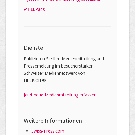
✔
HELP
ads
Dienste
Publizieren Sie Ihre Medienmitteilung und
Pressemeldung im besucherstarken
Schweizer Mediennetzwerk von
HELP.CH ®.
Jetzt neue Medienmitteilung erfassen
Weitere Informationen
Swiss-Press.com