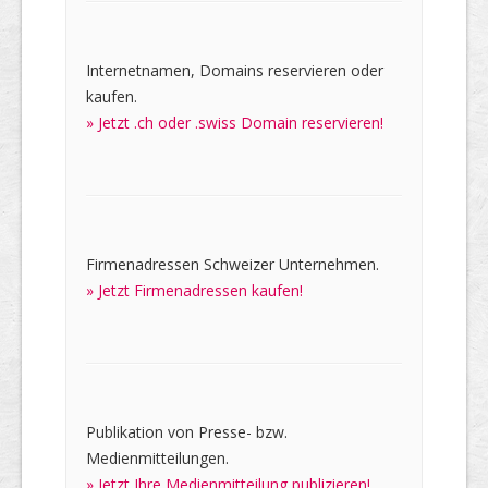
Internetnamen, Domains reservieren oder
kaufen.
» Jetzt .ch oder .swiss Domain reservieren!
Firmenadressen Schweizer Unternehmen.
» Jetzt Firmenadressen kaufen!
Publikation von Presse- bzw.
Medienmitteilungen.
» Jetzt Ihre Medienmitteilung publizieren!