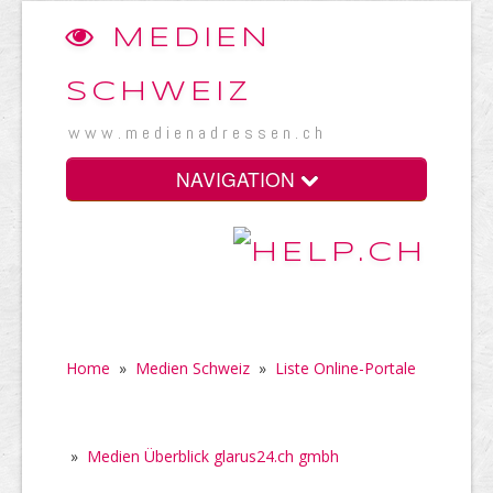
MEDIEN
SCHWEIZ
www.medienadressen.ch
NAVIGATION
Home
»
Medien Schweiz
»
Liste Online-Portale
»
Medien Überblick glarus24.ch gmbh