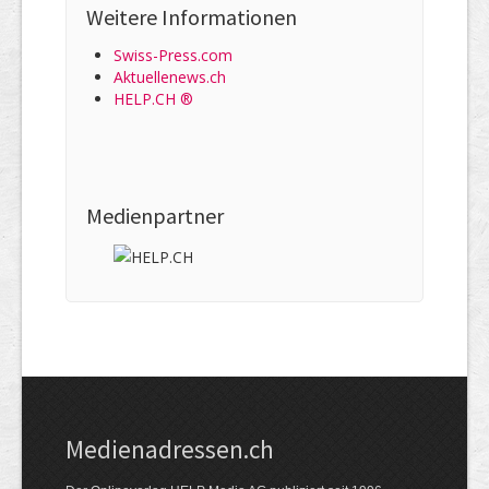
Weitere Informationen
Swiss-Press.com
Aktuellenews.ch
HELP.CH ®
Medienpartner
Medienadressen.ch