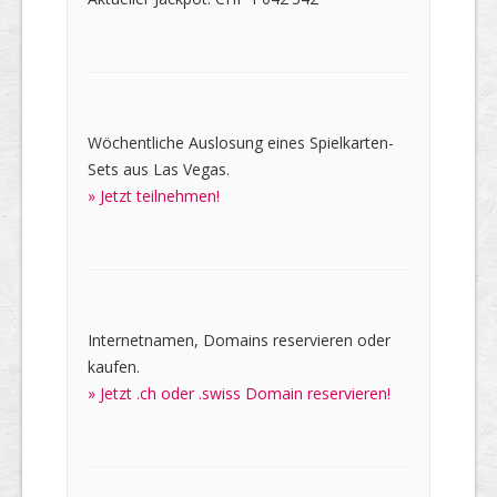
Wöchentliche Auslosung eines Spielkarten-
Sets aus Las Vegas.
» Jetzt teilnehmen!
Internetnamen, Domains reservieren oder
kaufen.
» Jetzt .ch oder .swiss Domain reservieren!