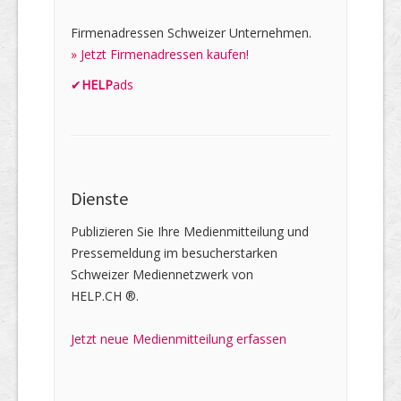
Firmenadressen Schweizer Unternehmen.
» Jetzt Firmenadressen kaufen!
✔
HELP
ads
Dienste
Publizieren Sie Ihre Medienmitteilung und
Pressemeldung im besucherstarken
Schweizer Mediennetzwerk von
HELP.CH ®.
Jetzt neue Medienmitteilung erfassen