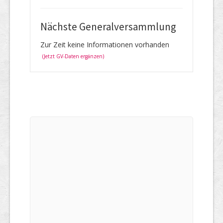
Nächste Generalversammlung
Zur Zeit keine Informationen vorhanden
(Jetzt GV-Daten ergänzen)