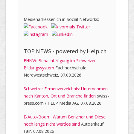
Medienadressen.ch in Social Networks:
TOP NEWS -
powered by Help.ch
FHNW: Benachteiligung im Schweizer
Bildungssystem
Fachhochschule
Nordwestschweiz, 07.08.2026
Schweizer Firmenverzeichnis: Unternehmen
nach Kanton, Ort und Branche finden
swiss-
press.com / HELP Media AG, 07.08.2026
E-Auto-Boom: Warum Benziner und Diesel
noch lange nicht wertlos sind
Autoankauf
Fair, 07.08.2026