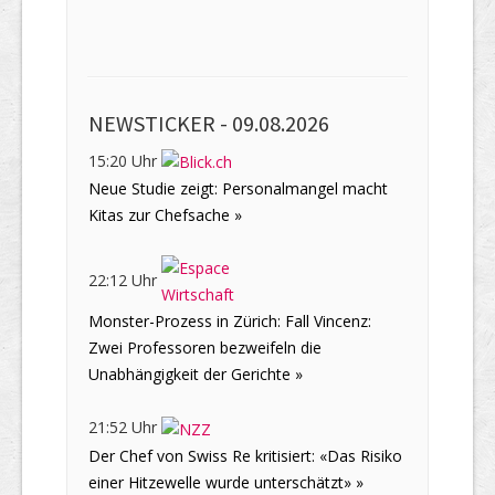
NEWSTICKER -
09.08.2026
15:20 Uhr
Neue Studie zeigt: Personalmangel macht
Kitas zur Chefsache »
22:12 Uhr
Monster-Prozess in Zürich: Fall Vincenz:
Zwei Professoren bezweifeln die
Unabhängigkeit der Gerichte »
21:52 Uhr
Der Chef von Swiss Re kritisiert: «Das Risiko
einer Hitzewelle wurde unterschätzt» »