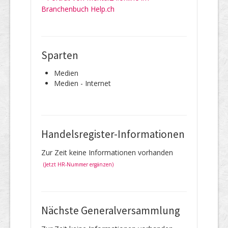
Branchenbuch Help.ch
Sparten
Medien
Medien - Internet
Handelsregister-Informationen
Zur Zeit keine Informationen vorhanden
(Jetzt HR-Nummer ergänzen)
Nächste Generalversammlung