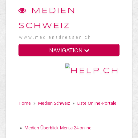
MEDIEN
SCHWEIZ
www.medienadressen.ch
NAVIGATION
Home
»
Medien Schweiz
»
Liste Online-Portale
»
Medien Überblick Mental24.online