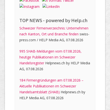
TOP NEWS -
powered by Help.ch
Schweizer Firmenverzeichnis: Unternehmen
nach Kanton, Ort und Branche finden
swiss-
press.com / HELP Media AG, 07.08.2026
995 SHAB-Meldungen vom 07.08.2026,
heutige Publikationen im Schweizer
Handelsregister
Helpnews.ch by HELP Media
AG, 07.08.2026
184 Firmengründungen am 07.08.2026 –
Aktuelle Publikationen im Schweizer
Handelsamtsblatt (SHAB)
Helpnews.ch by
HELP Media AG, 07.08.2026