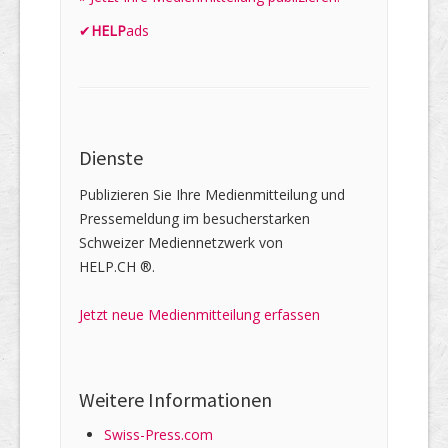
✔
HELP
ads
Dienste
Publizieren Sie Ihre Medienmitteilung und
Pressemeldung im besucherstarken
Schweizer Mediennetzwerk von
HELP.CH ®.
Jetzt neue Medienmitteilung erfassen
Weitere Informationen
Swiss-Press.com