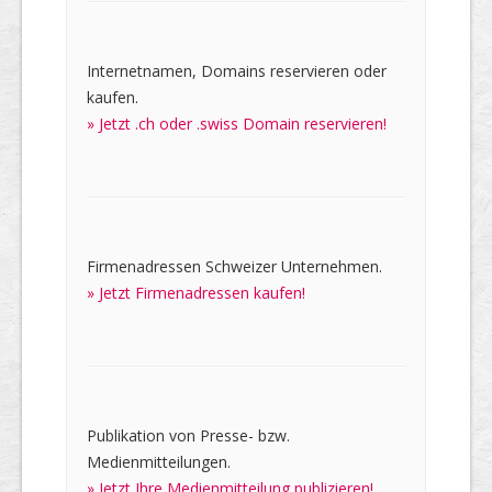
Internetnamen, Domains reservieren oder
kaufen.
» Jetzt .ch oder .swiss Domain reservieren!
Firmenadressen Schweizer Unternehmen.
» Jetzt Firmenadressen kaufen!
Publikation von Presse- bzw.
Medienmitteilungen.
» Jetzt Ihre Medienmitteilung publizieren!