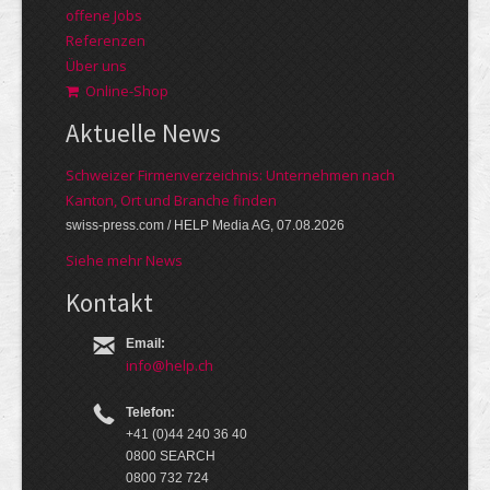
offene Jobs
Referenzen
Über uns
Online-Shop
Aktuelle News
Schweizer Firmenverzeichnis: Unternehmen nach
Kanton, Ort und Branche finden
swiss-press.com / HELP Media AG, 07.08.2026
Siehe mehr News
Kontakt
Email:
info@help.ch
Telefon:
+41 (0)44 240 36 40
0800 SEARCH
0800 732 724