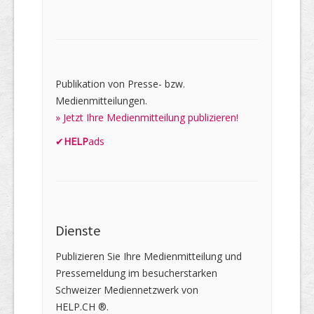
Publikation von Presse- bzw.
Medienmitteilungen.
» Jetzt Ihre Medienmitteilung publizieren!
✔
HELP
ads
Dienste
Publizieren Sie Ihre Medienmitteilung und
Pressemeldung im besucherstarken
Schweizer Mediennetzwerk von
HELP.CH ®.