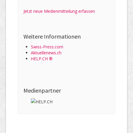
Jetzt neue Medienmitteilung erfassen
Weitere Informationen
Swiss-Press.com
Aktuellenews.ch
HELP.CH ®
Medienpartner