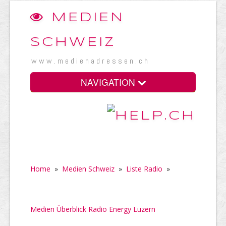
MEDIEN
SCHWEIZ
www.medienadressen.ch
NAVIGATION
Home
»
Medien Schweiz
»
Liste Radio
»
Medien Überblick Radio Energy Luzern