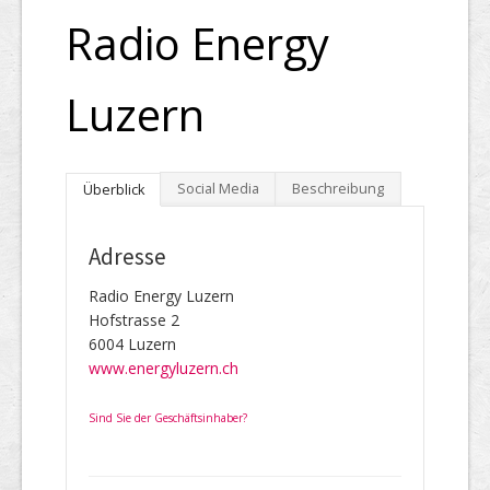
Radio Energy
Luzern
Social Media
Beschreibung
Überblick
Adresse
Radio Energy Luzern
Hofstrasse 2
6004 Luzern
www.energyluzern.ch
Sind Sie der Geschäftsinhaber?