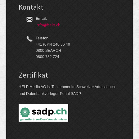
Kontakt
Email:
info@help.ch
Telefon:
+41 (0)44 240 36 40
0800 SEARCH
0800 732 724
Zertifikat
HELP Media AG ist Teilnehmer im Schweizer Adressbuch-
und Datenbankverleger-Portal SADP.