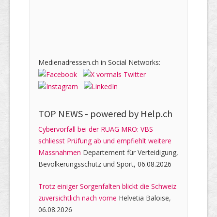
Medienadressen.ch in Social Networks:
TOP NEWS -
powered by Help.ch
Cybervorfall bei der RUAG MRO: VBS
schliesst Prüfung ab und empfiehlt weitere
Massnahmen
Departement für Verteidigung,
Bevölkerungsschutz und Sport, 06.08.2026
Trotz einiger Sorgenfalten blickt die Schweiz
zuversichtlich nach vorne
Helvetia Baloise,
06.08.2026