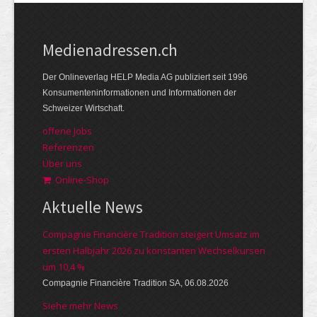
Medienadressen.ch
Der Onlineverlag HELP Media AG publiziert seit 1996
Konsumenteninformationen und Informationen der
Schweizer Wirtschaft.
offene Jobs
Referenzen
Über uns
Online-Shop
Aktuelle News
Compagnie Financière Tradition steigert Umsatz im
ersten Halbjahr 2026 zu konstanten Wechselkursen
um 10,4 %
Compagnie Financière Tradition SA, 06.08.2026
Siehe mehr News