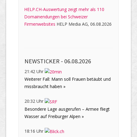
HELP.CH-Auswertung zeigt mehr als 110
Domainendungen bei Schweizer
Firmenwebsites
HELP Media AG, 06.08.2026
NEWSTICKER -
06.08.2026
21:42 Uhr
Weiterer Fall: Mann soll Frauen betäubt und
missbraucht haben »
20:32 Uhr
Besondere Lage ausgerufen – Armee fliegt
Wasser auf Freiburger Alpen »
18:16 Uhr