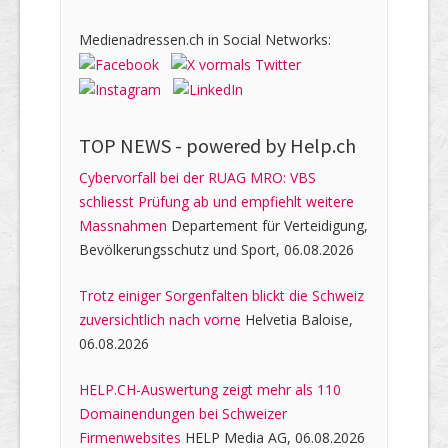
Medienadressen.ch in Social Networks:
TOP NEWS -
powered by Help.ch
Cybervorfall bei der RUAG MRO: VBS
schliesst Prüfung ab und empfiehlt weitere
Massnahmen
Departement für Verteidigung,
Bevölkerungsschutz und Sport, 06.08.2026
Trotz einiger Sorgenfalten blickt die Schweiz
zuversichtlich nach vorne
Helvetia Baloise,
06.08.2026
HELP.CH-Auswertung zeigt mehr als 110
Domainendungen bei Schweizer
Firmenwebsites
HELP Media AG, 06.08.2026