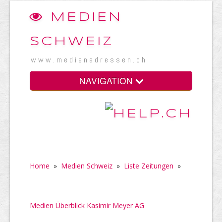
MEDIEN
SCHWEIZ
www.medienadressen.ch
NAVIGATION
Home
»
Medien Schweiz
»
Liste Zeitungen
»
Medien Überblick Kasimir Meyer AG