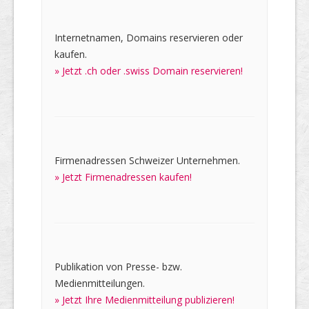
Internetnamen, Domains reservieren oder
kaufen.
» Jetzt .ch oder .swiss Domain reservieren!
Firmenadressen Schweizer Unternehmen.
» Jetzt Firmenadressen kaufen!
Publikation von Presse- bzw.
Medienmitteilungen.
» Jetzt Ihre Medienmitteilung publizieren!