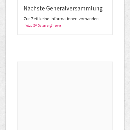
Nächste Generalversammlung
Zur Zeit keine Informationen vorhanden
(Jetzt GV-Daten ergänzen)