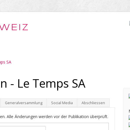
WEIZ
ps SA
n - Le Temps SA
Generalversammlung
Social Media
Abschliessen
en. Alle Änderungen werden vor der Publikation überprüft.