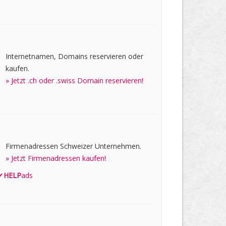
Internetnamen, Domains reservieren oder
kaufen.
» Jetzt .ch oder .swiss Domain reservieren!
Firmenadressen Schweizer Unternehmen.
» Jetzt Firmenadressen kaufen!
✔
HELP
ads