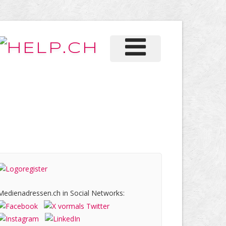
Medienadressen.ch in Social Networks: