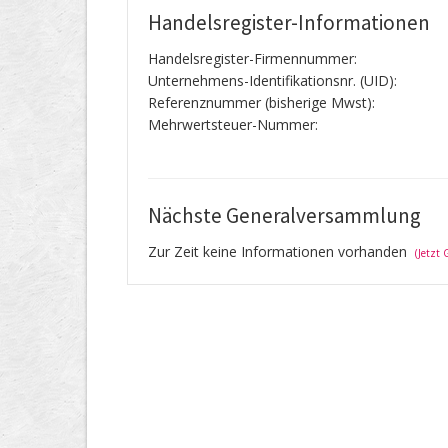
Handelsregister-Informationen
Handelsregister-Firmennummer:
Unternehmens-Identifikationsnr. (UID):
Referenznummer (bisherige Mwst):
Mehrwertsteuer-Nummer:
Nächste Generalversammlung
Zur Zeit keine Informationen vorhanden
(Jetzt