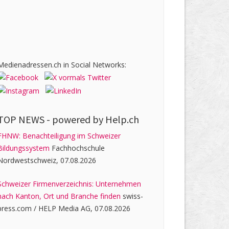
Medienadressen.ch in Social Networks:
TOP NEWS -
powered by Help.ch
FHNW: Benachteiligung im Schweizer
Bildungssystem
Fachhochschule
Nordwestschweiz, 07.08.2026
Schweizer Firmenverzeichnis: Unternehmen
nach Kanton, Ort und Branche finden
swiss-
press.com / HELP Media AG, 07.08.2026