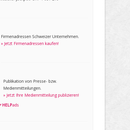
Firmenadressen Schweizer Unternehmen.
» Jetzt Firmenadressen kaufen!
Publikation von Presse- bzw.
Medienmitteilungen.
» Jetzt Ihre Medienmitteilung publizieren!
✔
HELP
ads