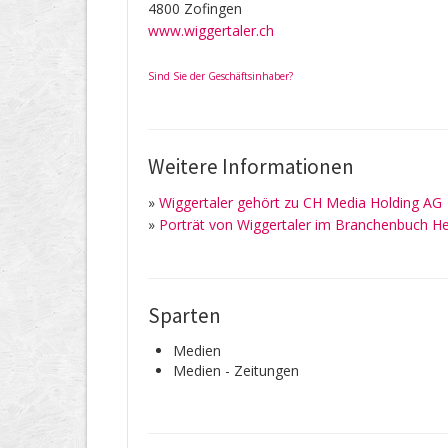
4800 Zofingen
www.wiggertaler.ch
Sind Sie der Geschäftsinhaber?
Weitere Informationen
»
Wiggertaler gehört zu CH Media Holding AG
»
Porträt von Wiggertaler im Branchenbuch He
Sparten
Medien
Medien - Zeitungen