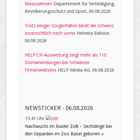
Massnahmen
Departement für Verteidigung,
Bevölkerungsschutz und Sport, 06.08.2026
Trotz einiger Sorgenfalten blickt die Schweiz
zuversichtlich nach vorne
Helvetia Baloise,
06.08.2026
HELP.CH-Auswertung zeigt mehr als 110
Domainendungen bei Schweizer
Firmenwebsites
HELP Media AG, 06.08.2026
NEWSTICKER -
06.08.2026
15:41 Uhr
Nachwuchs im Basler Zolli – Sechslinge bei
den Geparden im Zoo Basel geboren »