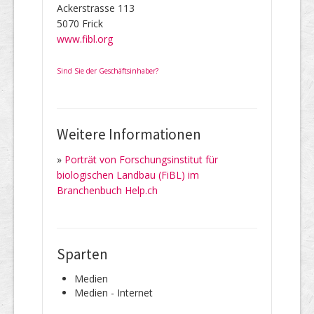
Ackerstrasse 113
5070 Frick
www.fibl.org
Sind Sie der Geschäftsinhaber?
Weitere Informationen
»
Porträt von Forschungsinstitut für
biologischen Landbau (FiBL) im
Branchenbuch Help.ch
Sparten
Medien
Medien - Internet