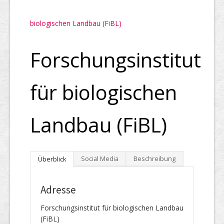
biologischen Landbau (FiBL)
Forschungsinstitut
für biologischen
Landbau (FiBL)
Social Media
Beschreibung
Überblick
Adresse
Forschungsinstitut für biologischen Landbau
(FiBL)