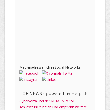
Medienadressen.ch in Social Networks:
TOP NEWS -
powered by Help.ch
Cybervorfall bei der RUAG MRO: VBS
schliesst Prüfung ab und empfiehlt weitere