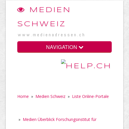
MEDIEN
SCHWEIZ
www.medienadressen.ch
NAVIGATION
Home
»
Medien Schweiz
»
Liste Online-Portale
»
Medien Überblick Forschungsinstitut für