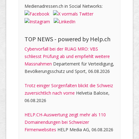
Medienadressen.ch in Social Networks:
TOP NEWS -
powered by Help.ch
Cybervorfall bei der RUAG MRO: VBS
schliesst Prüfung ab und empfiehlt weitere
Massnahmen
Departement für Verteidigung,
Bevölkerungsschutz und Sport, 06.08.2026
Trotz einiger Sorgenfalten blickt die Schweiz
zuversichtlich nach vorne
Helvetia Baloise,
06.08.2026
HELP.CH-Auswertung zeigt mehr als 110
Domainendungen bei Schweizer
Firmenwebsites
HELP Media AG, 06.08.2026