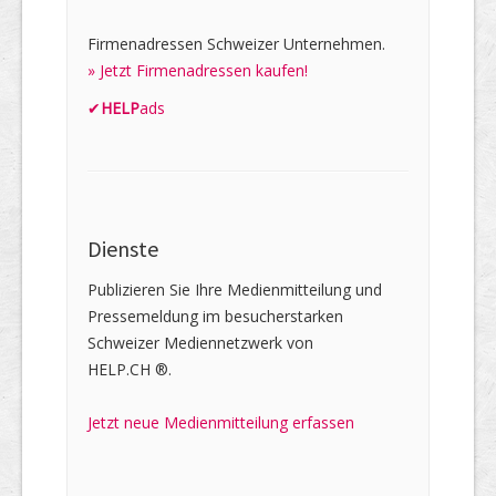
Firmenadressen Schweizer Unternehmen.
» Jetzt Firmenadressen kaufen!
✔
HELP
ads
Dienste
Publizieren Sie Ihre Medienmitteilung und
Pressemeldung im besucherstarken
Schweizer Mediennetzwerk von
HELP.CH ®.
Jetzt neue Medienmitteilung erfassen