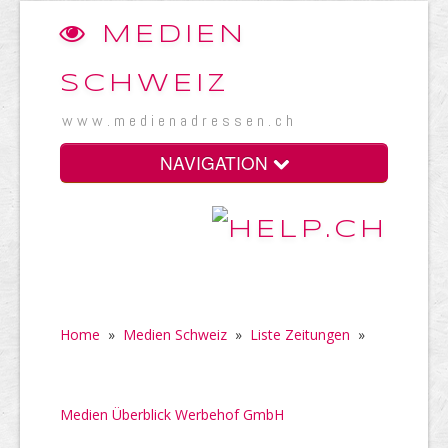
MEDIEN
SCHWEIZ
www.medienadressen.ch
NAVIGATION
Home
»
Medien Schweiz
»
Liste Zeitungen
»
Medien Überblick Werbehof GmbH