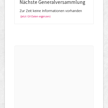
Nächste Generalversammlung
Zur Zeit keine Informationen vorhanden
(Jetzt GV-Daten ergänzen)