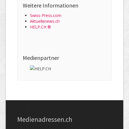
Weitere Informationen
Swiss-Press.com
Aktuellenews.ch
HELP.CH ®
Medienpartner
Medienadressen.ch