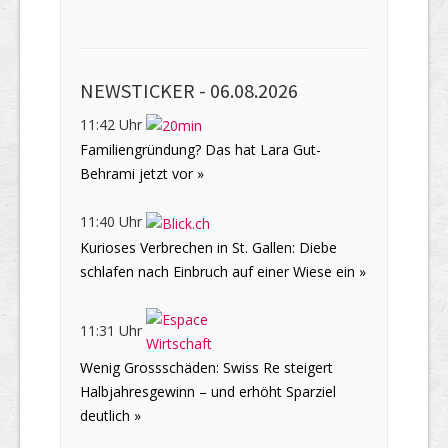
NEWSTICKER -
06.08.2026
11:42 Uhr
Familiengründung? Das hat Lara Gut-
Behrami jetzt vor »
11:40 Uhr
Kurioses Verbrechen in St. Gallen: Diebe
schlafen nach Einbruch auf einer Wiese ein »
11:31 Uhr
Wenig Grossschäden: Swiss Re steigert
Halbjahresgewinn – und erhöht Sparziel
deutlich »