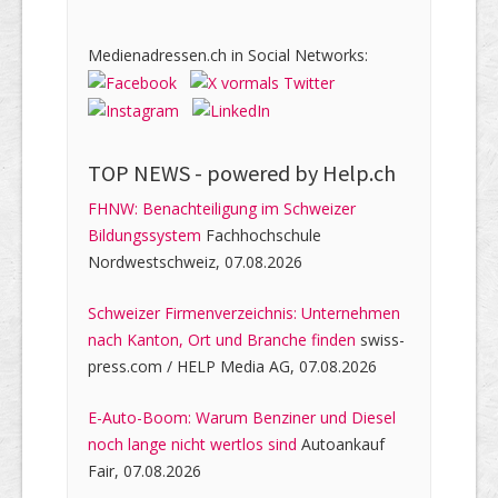
Medienadressen.ch in Social Networks:
TOP NEWS -
powered by Help.ch
FHNW: Benachteiligung im Schweizer
Bildungssystem
Fachhochschule
Nordwestschweiz, 07.08.2026
Schweizer Firmenverzeichnis: Unternehmen
nach Kanton, Ort und Branche finden
swiss-
press.com / HELP Media AG, 07.08.2026
E-Auto-Boom: Warum Benziner und Diesel
noch lange nicht wertlos sind
Autoankauf
Fair, 07.08.2026