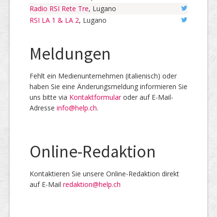
Radio RSI Rete Tre
, Lugano
RSI LA 1 & LA 2
, Lugano
Meldungen
Fehlt ein Medienunternehmen (italienisch) oder
haben Sie eine Änderungsmeldung informieren Sie
uns bitte via
Kontaktformular
oder auf E-Mail-
Adresse
info@help.ch
.
Online-Redaktion
Kontaktieren Sie unsere Online-Redaktion direkt
auf E-Mail
redaktion@help.ch