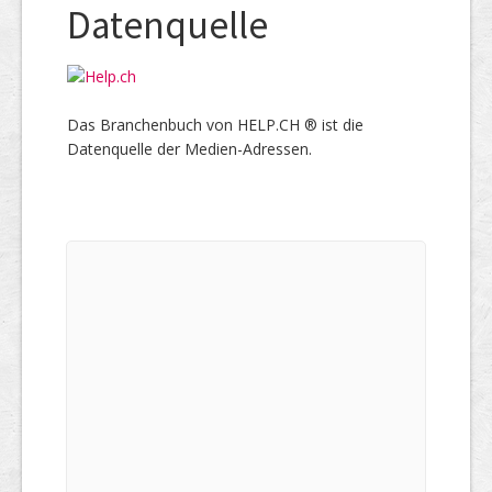
Datenquelle
Das Branchenbuch von HELP.CH ® ist die
Datenquelle der Medien-Adressen.