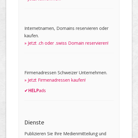
Internetnamen, Domains reservieren oder
kaufen.
» Jetzt .ch oder .swiss Domain reservieren!
Firmenadressen Schweizer Unternehmen.
» Jetzt Firmenadressen kaufen!
✔
HELP
ads
Dienste
Publizieren Sie Ihre Medienmitteilung und