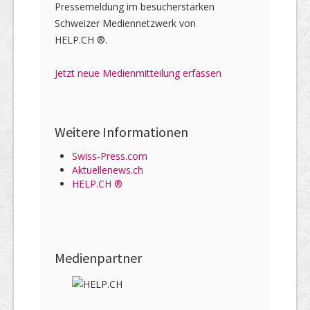
Pressemeldung im besucherstarken
Schweizer Mediennetzwerk von
HELP.CH ®.
Jetzt neue Medienmitteilung erfassen
Weitere Informationen
Swiss-Press.com
Aktuellenews.ch
HELP.CH ®
Medienpartner