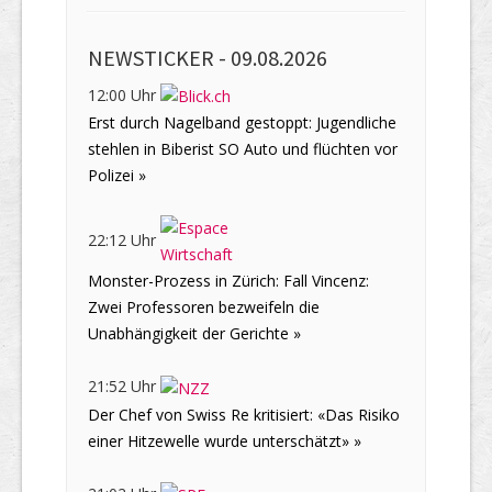
NEWSTICKER -
09.08.2026
12:00 Uhr
Erst durch Nagelband gestoppt: Jugendliche
stehlen in Biberist SO Auto und flüchten vor
Polizei »
22:12 Uhr
Monster-Prozess in Zürich: Fall Vincenz:
Zwei Professoren bezweifeln die
Unabhängigkeit der Gerichte »
21:52 Uhr
Der Chef von Swiss Re kritisiert: «Das Risiko
einer Hitzewelle wurde unterschätzt» »