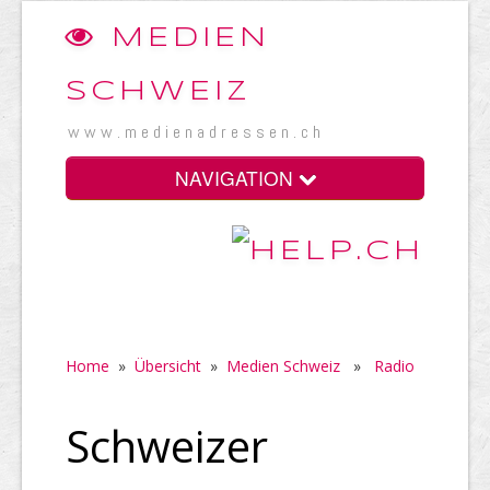
MEDIEN
SCHWEIZ
www.medienadressen.ch
NAVIGATION
Home
»
Übersicht
»
Medien Schweiz
»
Radio
Schweizer