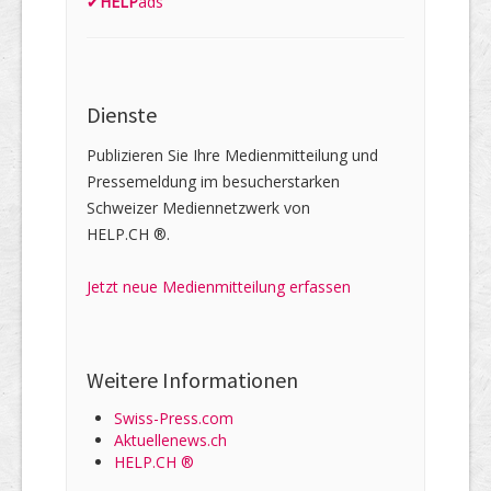
✔
HELP
ads
Dienste
Publizieren Sie Ihre Medienmitteilung und
Pressemeldung im besucherstarken
Schweizer Mediennetzwerk von
HELP.CH ®.
Jetzt neue Medienmitteilung erfassen
Weitere Informationen
Swiss-Press.com
Aktuellenews.ch
HELP.CH ®