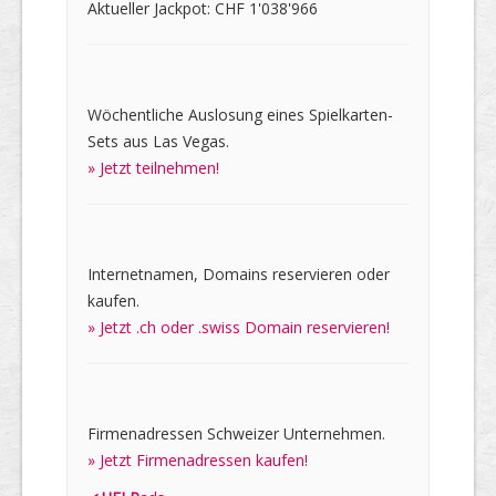
Aktueller Jackpot: CHF 1'038'966
Wöchentliche Auslosung eines Spielkarten-
Sets aus Las Vegas.
» Jetzt teilnehmen!
Internetnamen, Domains reservieren oder
kaufen.
» Jetzt .ch oder .swiss Domain reservieren!
Firmenadressen Schweizer Unternehmen.
» Jetzt Firmenadressen kaufen!