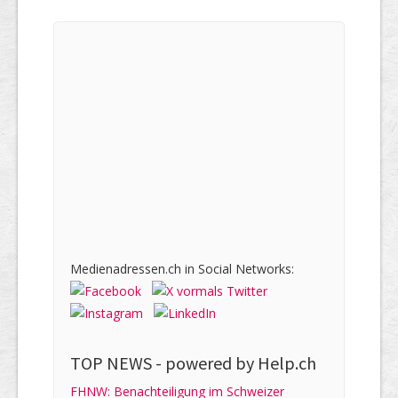
Medienadressen.ch in Social Networks:
TOP NEWS -
powered by Help.ch
FHNW: Benachteiligung im Schweizer