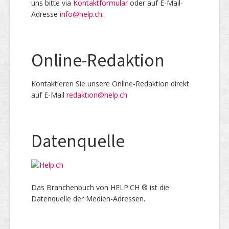
uns bitte via
Kontaktformular
oder auf E-Mail-
Adresse
info@help.ch
.
Online-Redaktion
Kontaktieren Sie unsere Online-Redaktion direkt
auf E-Mail
redaktion@help.ch
Datenquelle
Das Branchenbuch von HELP.CH ® ist die
Datenquelle der Medien-Adressen.