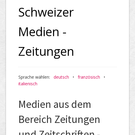
Schweizer
Medien -
Zeitungen
Sprache wählen:
deutsch
•
französisch
•
italienisch
Medien aus dem
Bereich Zeitungen
und Zeitschriften -