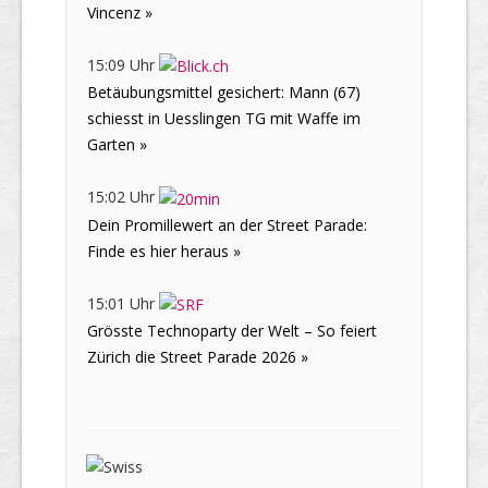
Vincenz »
15:09 Uhr
Betäubungsmittel gesichert: Mann (67)
schiesst in Uesslingen TG mit Waffe im
Garten »
15:02 Uhr
Dein Promillewert an der Street Parade:
Finde es hier heraus »
15:01 Uhr
Grösste Technoparty der Welt – So feiert
Zürich die Street Parade 2026 »