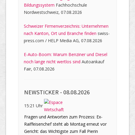
Bildungssystem
Fachhochschule
Nordwestschweiz, 07.08.2026
Schweizer Firmenverzeichnis: Unternehmen
nach Kanton, Ort und Branche finden
swiss-
press.com / HELP Media AG, 07.08.2026
E-Auto-Boom: Warum Benziner und Diesel
noch lange nicht wertlos sind
Autoankauf
Fair, 07.08.2026
NEWSTICKER -
08.08.2026
15:21 Uhr
Fragen und Antworten zum Prozess: Ex-
Raiffeisenchef steht ab Montag erneut vor
Gericht: das Wichtigste zum Fall Pierin