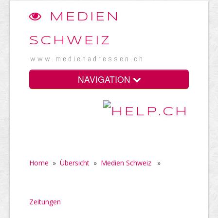
MEDIEN
SCHWEIZ
www.medienadressen.ch
NAVIGATION
Home
»
Übersicht
»
Medien Schweiz
»
Zeitungen