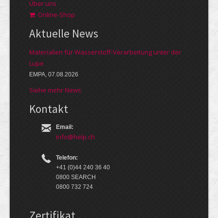
Über uns
Online-Shop
Aktuelle News
Materialien für Wasserstoff-Verarbeitung unter der
Lupe
EMPA, 07.08.2026
Siehe mehr News
Kontakt
Email:
info@help.ch
Telefon:
+41 (0)44 240 36 40
0800 SEARCH
0800 732 724
Zertifikat