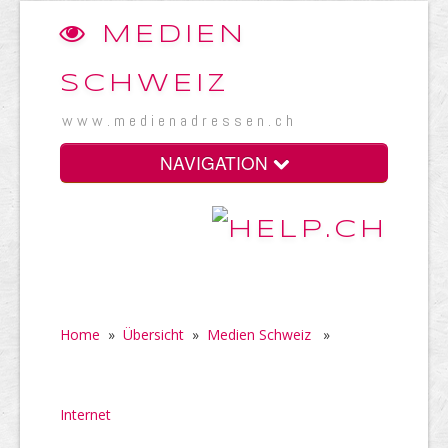
MEDIEN
SCHWEIZ
www.medienadressen.ch
NAVIGATION
Home
»
Übersicht
»
Medien Schweiz
»
Internet