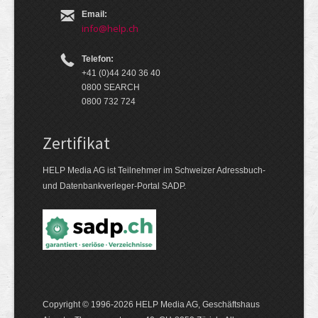
Email:
info@help.ch
Telefon:
+41 (0)44 240 36 40
0800 SEARCH
0800 732 724
Zertifikat
HELP Media AG ist Teilnehmer im Schweizer Adressbuch-
und Datenbankverleger-Portal SADP.
Copyright © 1996-2026 HELP Media AG, Geschäftshaus