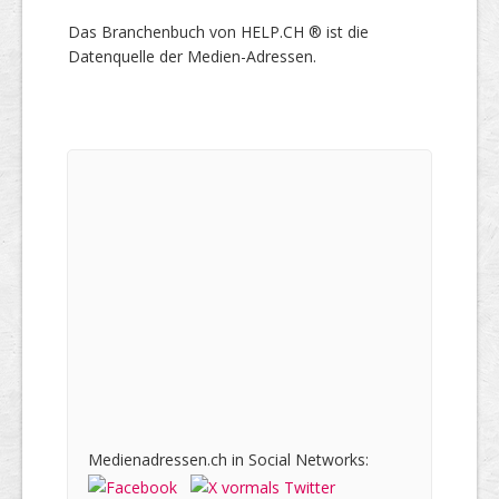
Das Branchenbuch von HELP.CH ® ist die
Datenquelle der Medien-Adressen.
Medienadressen.ch in Social Networks: