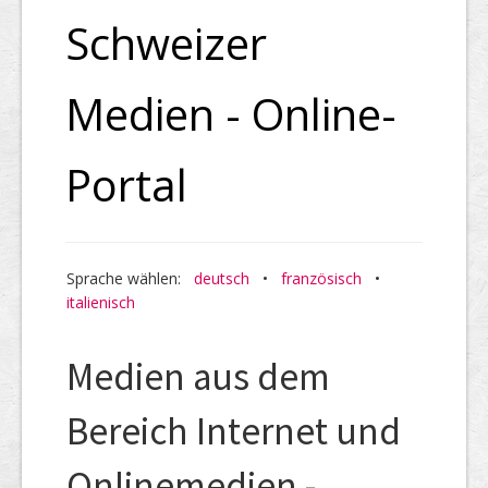
Schweizer
Medien - Online-
Portal
Sprache wählen:
deutsch
•
französisch
•
italienisch
Medien aus dem
Bereich Internet und
Onlinemedien -