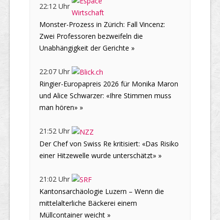
22:12 Uhr
Monster-Prozess in Zürich: Fall Vincenz:
Zwei Professoren bezweifeln die
Unabhängigkeit der Gerichte »
22:07 Uhr
Ringier-Europapreis 2026 für Monika Maron
und Alice Schwarzer: «Ihre Stimmen muss
man hören» »
21:52 Uhr
Der Chef von Swiss Re kritisiert: «Das Risiko
einer Hitzewelle wurde unterschätzt» »
21:02 Uhr
Kantonsarchäologie Luzern – Wenn die
mittelalterliche Bäckerei einem
Müllcontainer weicht »