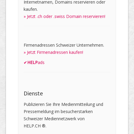
Internetnamen, Domains reservieren oder
kaufen.
» Jetzt .ch oder .swiss Domain reservieren!
Firmenadressen Schweizer Unternehmen.
» Jetzt Firmenadressen kaufen!
✔
HELP
ads
Dienste
Publizieren Sie Ihre Medienmitteilung und
Pressemeldung im besucherstarken
Schweizer Mediennetzwerk von
HELP.CH ®.