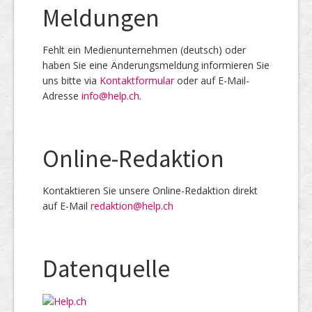
Meldungen
Fehlt ein Medienunternehmen (deutsch) oder
haben Sie eine Änderungsmeldung informieren Sie
uns bitte via
Kontaktformular
oder auf E-Mail-
Adresse
info@help.ch
.
Online-Redaktion
Kontaktieren Sie unsere Online-Redaktion direkt
auf E-Mail
redaktion@help.ch
Datenquelle