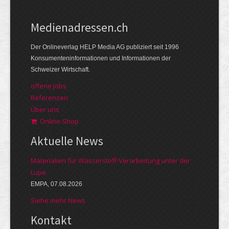
Medienadressen.ch
Der Onlineverlag HELP Media AG publiziert seit 1996
Konsumenteninformationen und Informationen der
Schweizer Wirtschaft.
offene Jobs
Referenzen
Über uns
Online-Shop
Aktuelle News
Materialien für Wasserstoff-Verarbeitung unter der
Lupe
EMPA, 07.08.2026
Siehe mehr News
Kontakt