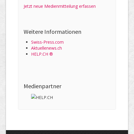
Jetzt neue Medienmitteilung erfassen
Weitere Informationen
Swiss-Press.com
Aktuellenews.ch
HELP.CH ®
Medienpartner