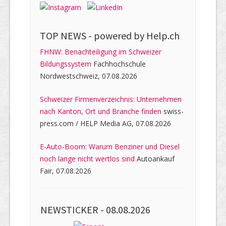
TOP NEWS -
powered by Help.ch
FHNW: Benachteiligung im Schweizer
Bildungssystem
Fachhochschule
Nordwestschweiz, 07.08.2026
Schweizer Firmenverzeichnis: Unternehmen
nach Kanton, Ort und Branche finden
swiss-
press.com / HELP Media AG, 07.08.2026
E-Auto-Boom: Warum Benziner und Diesel
noch lange nicht wertlos sind
Autoankauf
Fair, 07.08.2026
NEWSTICKER -
08.08.2026